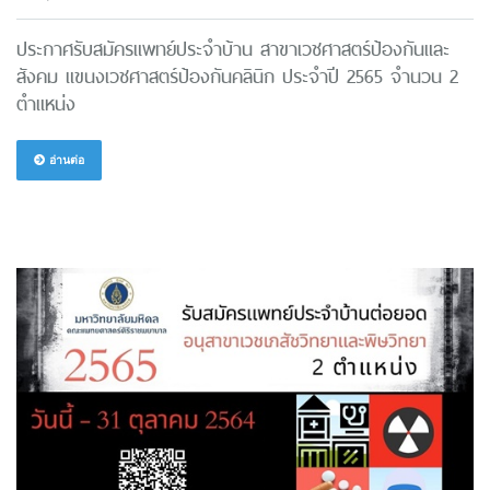
ประกาศรับสมัครแพทย์ประจำบ้าน สาขาเวชศาสตร์ป้องกันและ
สังคม แขนงเวชศาสตร์ป้องกันคลินิก ประจำปี 2565 จำนวน 2
ตำแหน่ง
อ่านต่อ