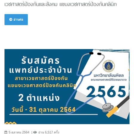
เวชศาสตร์ป้องกันและสังคม แขนงเวชศาสตร์ป้องกันคลินิก
อ่านต่อ
5 ตุลาคม 2564
อ่าน 6,517 ครั้ง