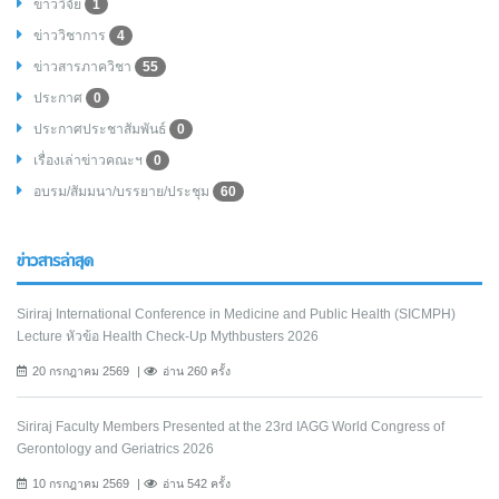
ข่าววิจัย
1
ข่าววิชาการ
4
ข่าวสารภาควิชา
55
ประกาศ
0
ประกาศประชาสัมพันธ์
0
เรื่องเล่าข่าวคณะฯ
0
อบรม/สัมมนา/บรรยาย/ประชุม
60
ข่าวสารล่าสุด
Siriraj International Conference in Medicine and Public Health (SICMPH)
Lecture หัวข้อ Health Check-Up Mythbusters 2026
20 กรกฎาคม 2569
อ่าน 260 ครั้ง
Siriraj Faculty Members Presented at the 23rd IAGG World Congress of
Gerontology and Geriatrics 2026
10 กรกฎาคม 2569
อ่าน 542 ครั้ง