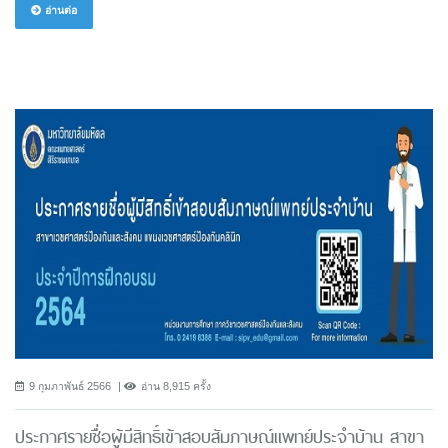
อ่านต่อ
9 กุมภาพันธ์ 2566
อ่าน 8,915 ครั้ง
ประกาศรายชื่อผู้มีสิทธิ์เข้าสอบสัมภาษณ์แพทย์ประจำบ้าน สาขา