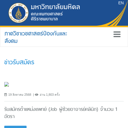
EN
ภาควิชาเวชศาสตร์ป้องกันและ
สังคม
ข่าวรับสมัคร
19 สิงหาคม 2568
อ่าน 1,803 ครั้ง
รับสมัครตำแหน่งแพทย์ (Job ผู้ช่วยอาจารย์คลินิก) จำนวน 1
อัตรา