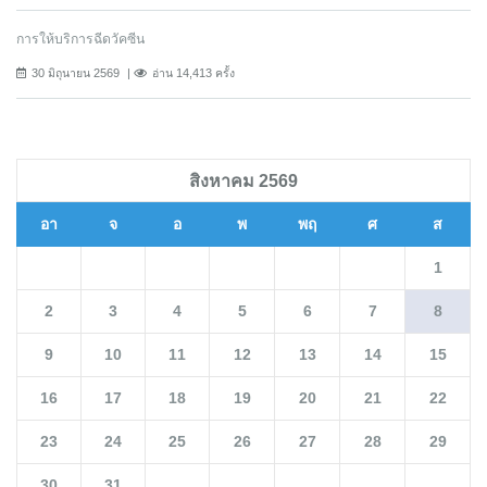
การให้บริการฉีดวัคซีน
30 มิถุนายน 2569
อ่าน 14,413 ครั้ง
สิงหาคม 2569
อา
จ
อ
พ
พฤ
ศ
ส
1
2
3
4
5
6
7
8
9
10
11
12
13
14
15
16
17
18
19
20
21
22
23
24
25
26
27
28
29
30
31