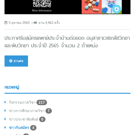
5 ตุลาคม 2564
อ่าน 4,962 ครั้ง
ประกาศรับสมัครแพทย์ประจำบ้านต่อยอด อนุสาขาเวชเภสัชวิทยา
และพิษวิทยา ประจำปี 2565 จำนวน 2 ตำแหน่ง
อ่านต่อ
หมวดหมู่
กิจกรรมภาควิชา
217
ข่าวการศึกษาภาควิชา
7
ข่าวประชาสัมพันธ์
0
ข่าวรับสมัคร
4