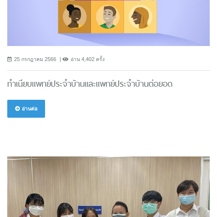
25 กรกฎาคม 2566
อ่าน 4,402 ครั้ง
ทำเนียบแพทย์ประจำบ้านและแพทย์ประจำบ้านต่อยอด
อ่านต่อ