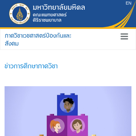
EN
ภาควิชาเวชศาสตร์ป้องกันและ
สังคม
ข่าวการศึกษาภาควิชา