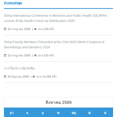
ข่าวสารล่าสุด
Siriraj International Conference in Medicine and Public Health (SICMPH)
Lecture หัวข้อ Health Check-Up Mythbusters 2026
20 กรกฎาคม 2569
อ่าน 238 ครั้ง
Siriraj Faculty Members Presented at the 23rd IAGG World Congress of
Gerontology and Geriatrics 2026
10 กรกฎาคม 2569
อ่าน 516 ครั้ง
การให้บริการฉีดวัคซีน
30 มิถุนายน 2569
อ่าน 14,296 ครั้ง
สิงหาคม 2569
อา
จ
อ
พ
พฤ
ศ
ส