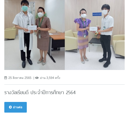
25 สิงหาคม 2565
อ่าน 3,594 ครั้ง
รางวัลเรียนดี ประจำปีการศึกษา 2564
อ่านต่อ