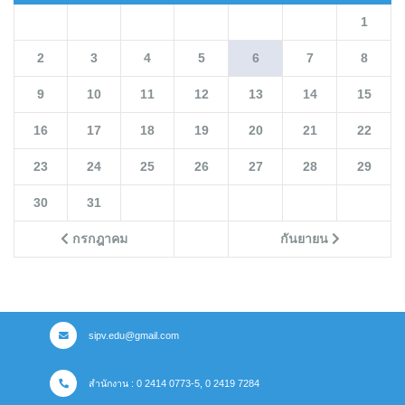
1
2
3
4
5
6
7
8
9
10
11
12
13
14
15
16
17
18
19
20
21
22
23
24
25
26
27
28
29
30
31
กรกฎาคม
กันยายน
sipv.edu@gmail.com
สำนักงาน : 0 2414 0773-5, 0 2419 7284