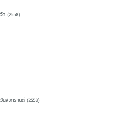
วัด (2558)
วันสงกรานต์ (2558)