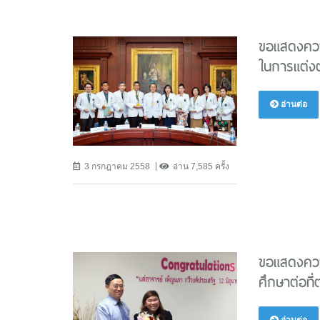
ขอแสดงความ
ในการแต่งต
อ่านต่อ
3 กรกฎาคม 2558
อ่าน 7,585 ครั้ง
ขอแสดงควา
ศึกษาต่อที