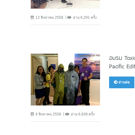
12 สิงหาคม 2558
อ่าน 6,291 ครั้ง
อบรม Toxi
Pacific Ed
อ่านต่อ
6 สิงหาคม 2558
อ่าน 6,939 ครั้ง