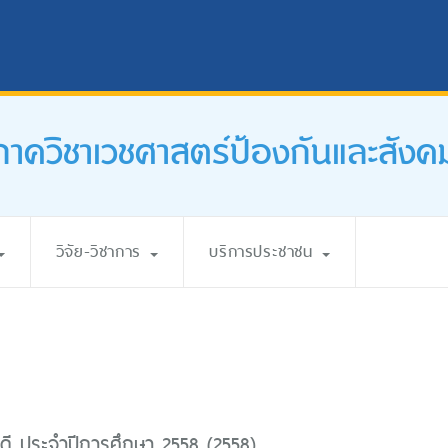
ภาควิชาเวชศาสตร์ป้องกันและสังค
วิจัย-วิชาการ
บริการประชาชน
นดี ประจำปีการศึกษา 2558 (2558)