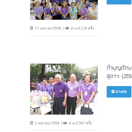
17 เมษายน 2558
อ่าน 6,176 ครั้ง
ทำบุญตักบ
สุดาฯ (255
อ่านต่อ
2 เมษายน 2558
อ่าน 5,567 ครั้ง