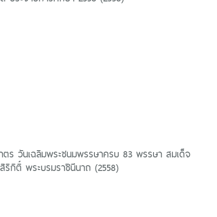
าตร วันเฉลิมพระชนมพรรษาครบ 83 พรรษา สมเด็จ
สิริกิติ์ พระบรมราชินีนาถ (2558)