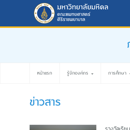
หน้าแรก
รู้จักองค์กร
การศึกษา
ข่าวสาร
รางวัลเรีย