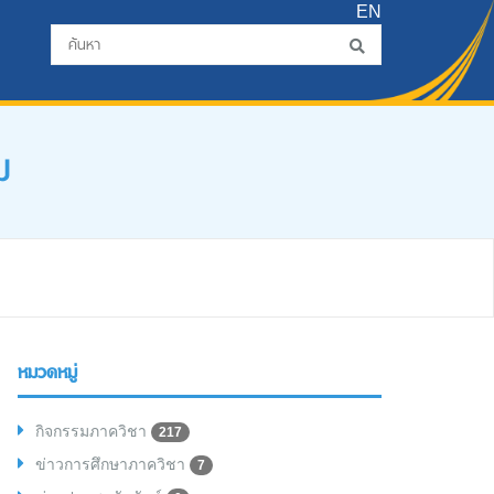
EN
ม
หมวดหมู่
กิจกรรมภาควิชา
217
ข่าวการศึกษาภาควิชา
7