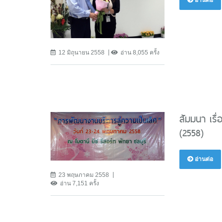
อ่านต่อ
12 มิถุนายน 2558
อ่าน 8,055 ครั้ง
สัมมนา เรื
(2558)
อ่านต่อ
23 พฤษภาคม 2558
อ่าน 7,151 ครั้ง