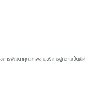
่องการพัฒนาคุณภาพงานบริการสู่ความเป็นเลิศ