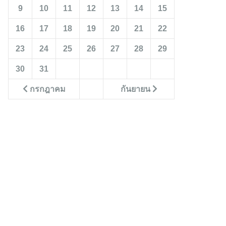
9
10
11
12
13
14
15
16
17
18
19
20
21
22
23
24
25
26
27
28
29
30
31
กรกฎาคม
กันยายน