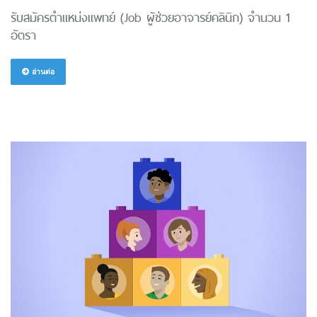
รับสมัครตำแหน่งแพทย์ (Job ผู้ช่วยอาจารย์คลินิก) จำนวน 1
อัตรา
อ่านต่อ