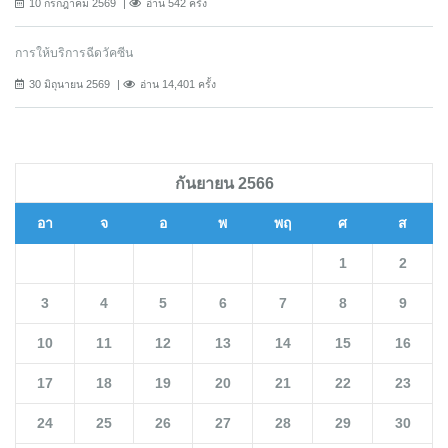
10 กรกฎาคม 2569
อ่าน 542 ครั้ง
การให้บริการฉีดวัคซีน
30 มิถุนายน 2569
อ่าน 14,401 ครั้ง
กันยายน 2566
อา
จ
อ
พ
พฤ
ศ
ส
1
2
3
4
5
6
7
8
9
10
11
12
13
14
15
16
17
18
19
20
21
22
23
24
25
26
27
28
29
30