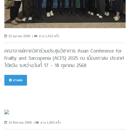
22 ตุลาคม 2568
อ่าน 1,512 ครั้ง
คณาจารย์ภาควิชาร่วมประชุมวิชาการ Asian Conference for
Frailty and Sarcopenia (ACFS) 2025 ณ เมืองเกาสง ประเทศ
ไต้หวัน ระหว่างวันที่ 17 – 18 ตุลาคม 2568
อ่านต่อ
19 สิงหาคม 2568
อ่าน 1,803 ครั้ง