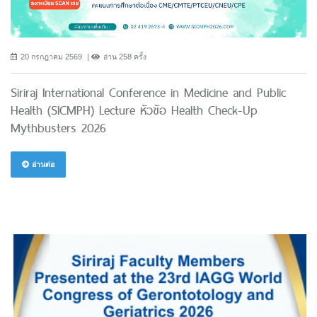
20 กรกฎาคม 2569
อ่าน 258 ครั้ง
Siriraj International Conference in Medicine and Public
Health (SICMPH) Lecture หัวข้อ Health Check-Up
Mythbusters 2026
อ่านต่อ