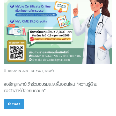
10 เมษายน 2569
อ่าน 1,368 ครั้ง
ขอเชิญแพทย์เข้าร่วมอบรมระยะสั้นออนไลน์ "ความรู้ด้าน
เวชศาสตร์ป้องกันคลินิก"
อ่านต่อ