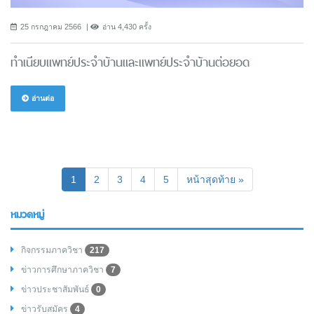
25 กรกฎาคม 2566
อ่าน 4,430 ครั้ง
ทำเนียบแพทย์ประจำบ้านและแพทย์ประจำบ้านต่อยอด
อ่านต่อ
(current)
1
2
3
4
5
หน้าสุดท้าย »
หมวดหมู่
กิจกรรมภาควิชา
217
ข่าวการศึกษาภาควิชา
7
ข่าวประชาสัมพันธ์
0
ข่าวรับสมัคร
4