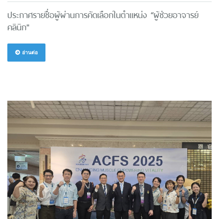
ประกาศรายชื่อผู้ผ่านการคัดเลือกในตำแหน่ง “ผู้ช่วยอาจารย์
คลินิก"
อ่านต่อ