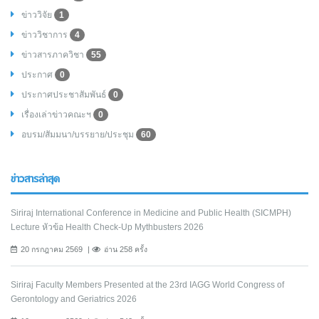
ข่าววิจัย
1
ข่าววิชาการ
4
ข่าวสารภาควิชา
55
ประกาศ
0
ประกาศประชาสัมพันธ์
0
เรื่องเล่าข่าวคณะฯ
0
อบรม/สัมมนา/บรรยาย/ประชุม
60
ข่าวสารล่าสุด
Siriraj International Conference in Medicine and Public Health (SICMPH)
Lecture หัวข้อ Health Check-Up Mythbusters 2026
20 กรกฎาคม 2569
อ่าน 258 ครั้ง
Siriraj Faculty Members Presented at the 23rd IAGG World Congress of
Gerontology and Geriatrics 2026