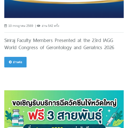
10 กรกฎาคม 2569
อ่าน 542 ครั้ง
Siriraj Faculty Members Presented at the 23rd IAGG
World Congress of Gerontology and Geriatrics 2026
อ่านต่อ