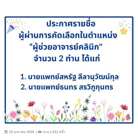
16 มกราคม 2569
อ่าน 1,551 ครั้ง