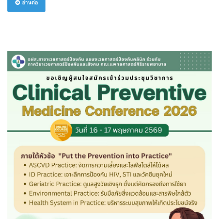
อ่านต่อ