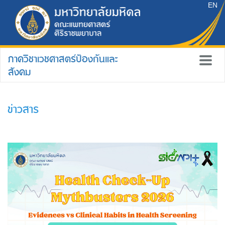
EN
ภาควิชาเวชศาสตร์ป้องกันและ
สังคม
ข่าวสาร