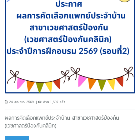
24 เมษายน 2569
อ่าน 1,597 ครั้ง
ผลการคัดเลือกแพทย์ประจำบ้าน สาขาเวชศาสตร์ป้องกัน
(เวชศาสตร์ป้องกันคลินิก)