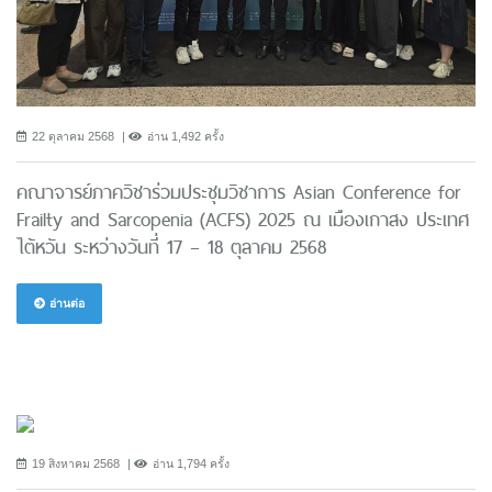
22 ตุลาคม 2568
อ่าน 1,492 ครั้ง
คณาจารย์ภาควิชาร่วมประชุมวิชาการ Asian Conference for
Frailty and Sarcopenia (ACFS) 2025 ณ เมืองเกาสง ประเทศ
ไต้หวัน ระหว่างวันที่ 17 – 18 ตุลาคม 2568
อ่านต่อ
19 สิงหาคม 2568
อ่าน 1,794 ครั้ง