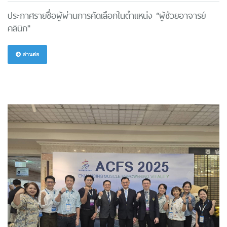
ประกาศรายชื่อผู้ผ่านการคัดเลือกในตำแหน่ง “ผู้ช่วยอาจารย์
คลินิก"
อ่านต่อ