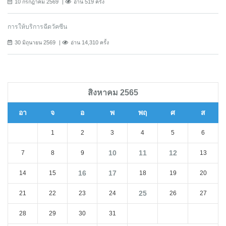
10 กรกฎาคม 2569
อ่าน 519 ครั้ง
การให้บริการฉีดวัคซีน
30 มิถุนายน 2569
อ่าน 14,310 ครั้ง
สิงหาคม 2565
อา
จ
อ
พ
พฤ
ศ
ส
1
2
3
4
5
6
10
11
12
7
8
9
13
16
17
14
15
18
19
20
25
21
22
23
24
26
27
28
29
30
31