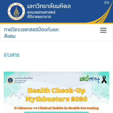
EN
ภาควิชาเวชศาสตร์ป้องกันและ
สังคม
ข่าวสาร