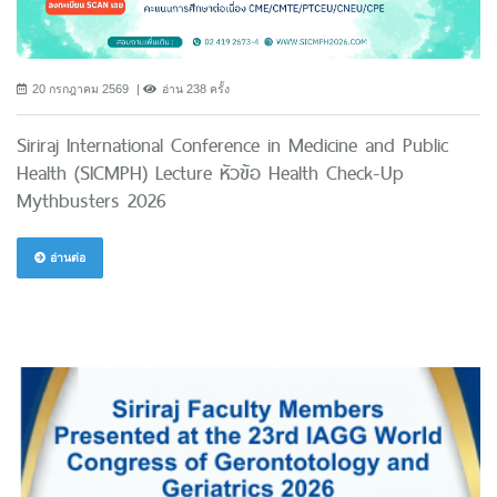
20 กรกฎาคม 2569
อ่าน 238 ครั้ง
Siriraj International Conference in Medicine and Public
Health (SICMPH) Lecture หัวข้อ Health Check-Up
Mythbusters 2026
อ่านต่อ