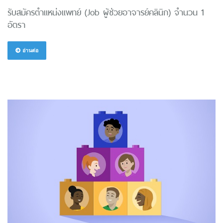
รับสมัครตำแหน่งแพทย์ (Job ผู้ช่วยอาจารย์คลินิก) จำนวน 1
อัตรา
อ่านต่อ