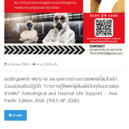
6 มีนาคม 2569
อ่าน 1,320 ครั้ง
ขอเชิญแพทย์ พยาบาล และบุคลากรทางการแพทย์ที่สนใจเข้า
ร่วมอบรมเชิงปฏิบัติ "การการกู้ชีพแก่ผู้สัมผัสวัตถุอันตรายและ
สารพิษ" Toxicological and Hazmat Life Support – Asia
Pacific Edition 2026 (THLS-AP 2026)
อ่านต่อ