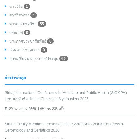
ข่าววิจัย
1
ข่าววิชาการ
4
ข่าวสารภาควิชา
55
ประกาศ
0
ประกาศประชาสัมพันธ์
0
เรื่องเล่าข่าวคณะฯ
0
อบรม/สัมมนา/บรรยาย/ประชุม
60
ข่าวสารล่าสุด
Siriraj International Conference in Medicine and Public Health (SICMPH)
Lecture หัวข้อ Health Check-Up Mythbusters 2026
20 กรกฎาคม 2569
อ่าน 238 ครั้ง
Siriraj Faculty Members Presented at the 23rd IAGG World Congress of
Gerontology and Geriatrics 2026