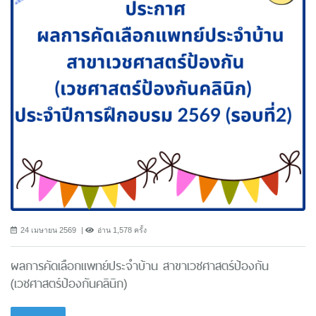
24 เมษายน 2569
อ่าน 1,578 ครั้ง
ผลการคัดเลือกแพทย์ประจำบ้าน สาขาเวชศาสตร์ป้องกัน
(เวชศาสตร์ป้องกันคลินิก)