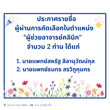
16 มกราคม 2569
อ่าน 1,538 ครั้ง