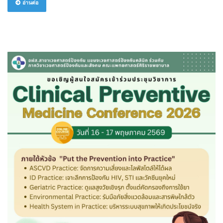
อ่านต่อ