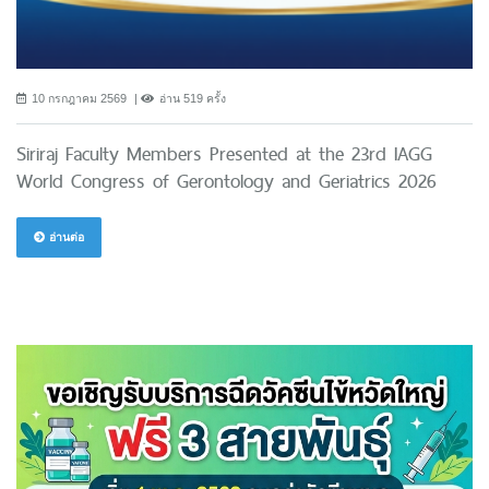
10 กรกฎาคม 2569
อ่าน 519 ครั้ง
Siriraj Faculty Members Presented at the 23rd IAGG
World Congress of Gerontology and Geriatrics 2026
อ่านต่อ