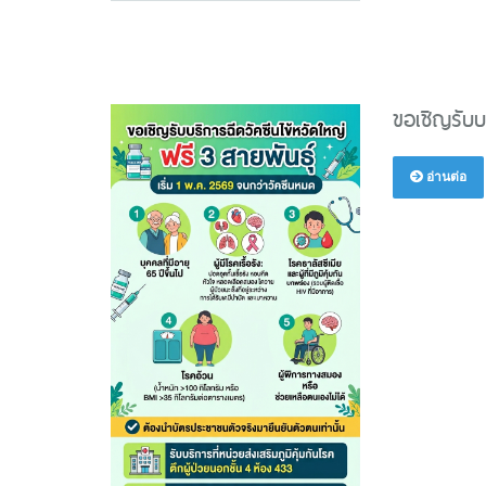
ขอเชิญรับบ
อ่านต่อ