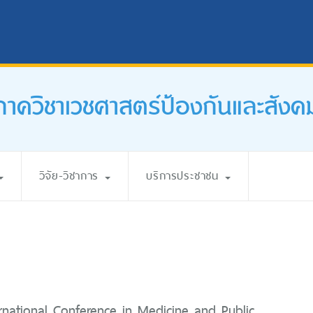
ภาควิชาเวชศาสตร์ป้องกันและสังค
วิจัย-วิชาการ
บริการประชาชน
ternational Conference in Medicine and Public