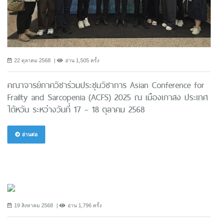
22 ตุลาคม 2568
อ่าน 1,505 ครั้ง
คณาจารย์ภาควิชาร่วมประชุมวิชาการ Asian Conference for
Frailty and Sarcopenia (ACFS) 2025 ณ เมืองเกาสง ประเทศ
ไต้หวัน ระหว่างวันที่ 17 – 18 ตุลาคม 2568
อ่านต่อ
19 สิงหาคม 2568
อ่าน 1,796 ครั้ง