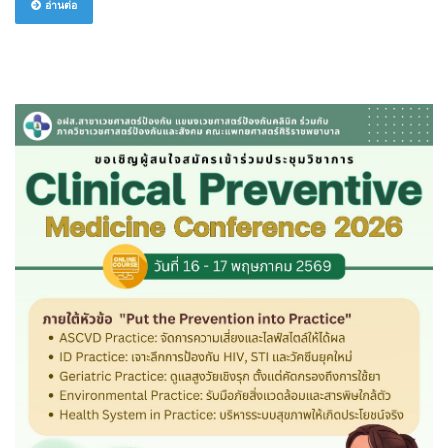
อ่านต่อ