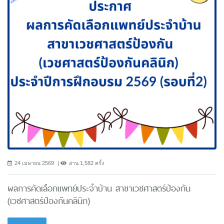
24 เมษายน 2569
อ่าน 1,582 ครั้ง
ผลการคัดเลือกแพทย์ประจำบ้าน สาขาเวชศาสตร์ป้องกัน
(เวชศาสตร์ป้องกันคลินิก)