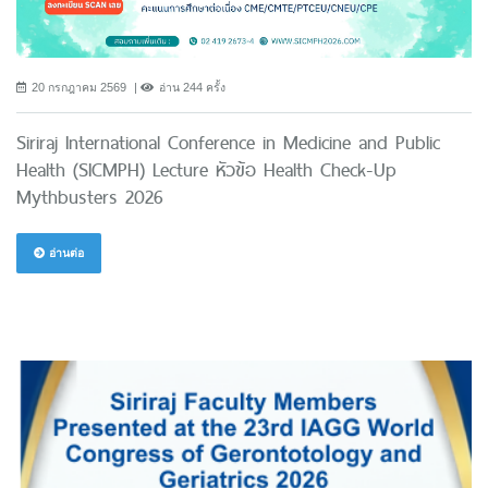
20 กรกฎาคม 2569
อ่าน 244 ครั้ง
Siriraj International Conference in Medicine and Public
Health (SICMPH) Lecture หัวข้อ Health Check-Up
Mythbusters 2026
อ่านต่อ