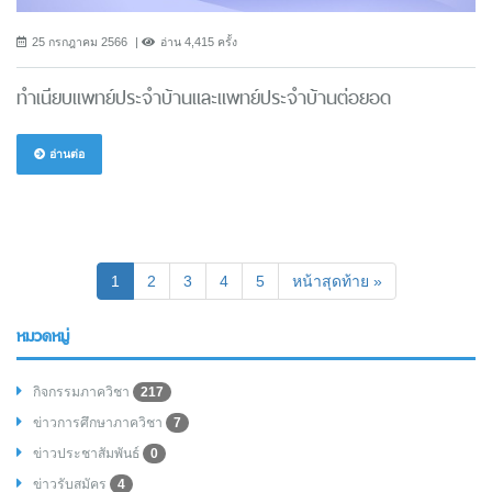
25 กรกฎาคม 2566
อ่าน 4,415 ครั้ง
ทำเนียบแพทย์ประจำบ้านและแพทย์ประจำบ้านต่อยอด
อ่านต่อ
(current)
1
2
3
4
5
หน้าสุดท้าย »
หมวดหมู่
กิจกรรมภาควิชา
217
ข่าวการศึกษาภาควิชา
7
ข่าวประชาสัมพันธ์
0
ข่าวรับสมัคร
4