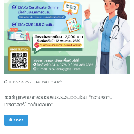
10 เมษายน 2569
อ่าน 1,354 ครั้ง
ขอเชิญแพทย์เข้าร่วมอบรมระยะสั้นออนไลน์ "ความรู้ด้าน
เวชศาสตร์ป้องกันคลินิก"
อ่านต่อ