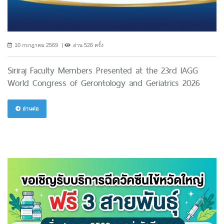
10 กรกฎาคม 2569
อ่าน 526 ครั้ง
Siriraj Faculty Members Presented at the 23rd IAGG
World Congress of Gerontology and Geriatrics 2026
อ่านต่อ