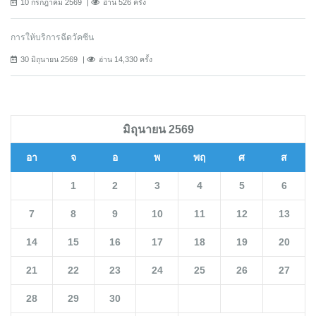
10 กรกฎาคม 2569
อ่าน 526 ครั้ง
การให้บริการฉีดวัคซีน
30 มิถุนายน 2569
อ่าน 14,330 ครั้ง
มิถุนายน 2569
อา
จ
อ
พ
พฤ
ศ
ส
1
2
3
4
5
6
7
8
9
10
11
12
13
14
15
16
17
18
19
20
21
22
23
24
25
26
27
28
29
30