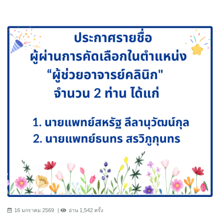
16 มกราคม 2569
อ่าน 1,542 ครั้ง