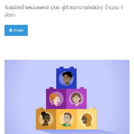
รับสมัครตำแหน่งแพทย์ (Job ผู้ช่วยอาจารย์คลินิก) จำนวน 1
อัตรา
อ่านต่อ