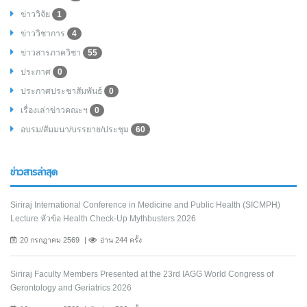
ข่าววิจัย
1
ข่าววิชาการ
4
ข่าวสารภาควิชา
55
ประกาศ
0
ประกาศประชาสัมพันธ์
0
เรื่องเล่าข่าวคณะฯ
0
อบรม/สัมมนา/บรรยาย/ประชุม
60
ข่าวสารล่าสุด
Siriraj International Conference in Medicine and Public Health (SICMPH)
Lecture หัวข้อ Health Check-Up Mythbusters 2026
20 กรกฎาคม 2569
อ่าน 244 ครั้ง
Siriraj Faculty Members Presented at the 23rd IAGG World Congress of
Gerontology and Geriatrics 2026