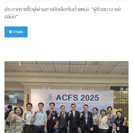
ประกาศรายชื่อผู้ผ่านการคัดเลือกในตำแหน่ง “ผู้ช่วยอาจารย์
คลินิก"
อ่านต่อ