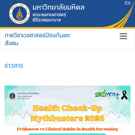
EN
ภาควิชาเวชศาสตร์ป้องกันและ
สังคม
ข่าวสาร