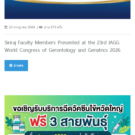
10 กรกฎาคม 2569
อ่าน 573 ครั้ง
Siriraj Faculty Members Presented at the 23rd IAGG
World Congress of Gerontology and Geriatrics 2026
อ่านต่อ