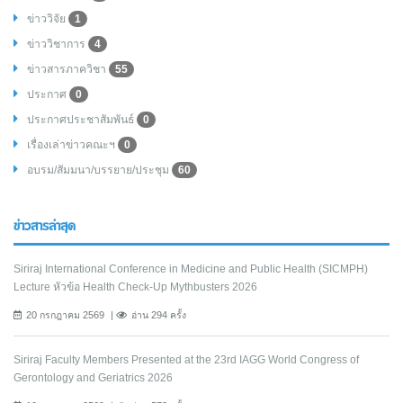
ข่าววิจัย
1
ข่าววิชาการ
4
ข่าวสารภาควิชา
55
ประกาศ
0
ประกาศประชาสัมพันธ์
0
เรื่องเล่าข่าวคณะฯ
0
อบรม/สัมมนา/บรรยาย/ประชุม
60
ข่าวสารล่าสุด
Siriraj International Conference in Medicine and Public Health (SICMPH)
Lecture หัวข้อ Health Check-Up Mythbusters 2026
20 กรกฎาคม 2569
อ่าน 294 ครั้ง
Siriraj Faculty Members Presented at the 23rd IAGG World Congress of
Gerontology and Geriatrics 2026