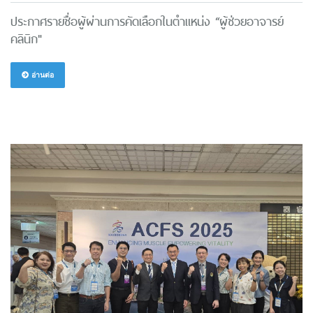
ประกาศรายชื่อผู้ผ่านการคัดเลือกในตำแหน่ง “ผู้ช่วยอาจารย์
คลินิก"
อ่านต่อ