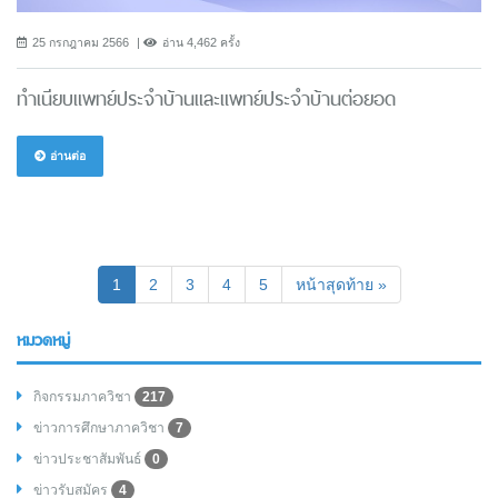
25 กรกฎาคม 2566
อ่าน 4,462 ครั้ง
ทำเนียบแพทย์ประจำบ้านและแพทย์ประจำบ้านต่อยอด
อ่านต่อ
(current)
1
2
3
4
5
หน้าสุดท้าย »
หมวดหมู่
กิจกรรมภาควิชา
217
ข่าวการศึกษาภาควิชา
7
ข่าวประชาสัมพันธ์
0
ข่าวรับสมัคร
4