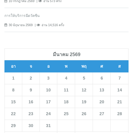
10 กรกฎาคม 2569
อ่าน 573 ครั้ง
การให้บริการฉีดวัคซีน
30 มิถุนายน 2569
อ่าน 14,516 ครั้ง
มีนาคม 2569
อา
จ
อ
พ
พฤ
ศ
ส
1
2
3
4
5
6
7
8
9
10
11
12
13
14
15
16
17
18
19
20
21
22
23
24
25
26
27
28
29
30
31