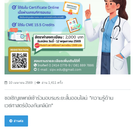
10 เมษายน 2569
อ่าน 1,411 ครั้ง
ขอเชิญแพทย์เข้าร่วมอบรมระยะสั้นออนไลน์ "ความรู้ด้าน
เวชศาสตร์ป้องกันคลินิก"
อ่านต่อ