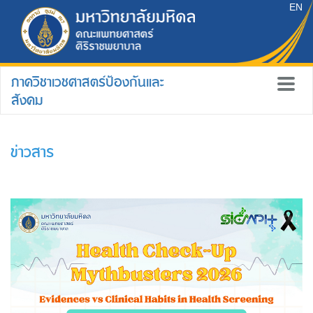
EN
ภาควิชาเวชศาสตร์ป้องกันและ
สังคม
ข่าวสาร