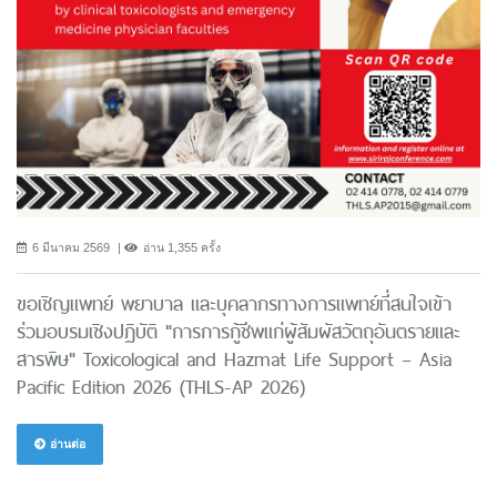
6 มีนาคม 2569
อ่าน 1,355 ครั้ง
ขอเชิญแพทย์ พยาบาล และบุคลากรทางการแพทย์ที่สนใจเข้า
ร่วมอบรมเชิงปฏิบัติ "การการกู้ชีพแก่ผู้สัมผัสวัตถุอันตรายและ
สารพิษ" Toxicological and Hazmat Life Support – Asia
Pacific Edition 2026 (THLS-AP 2026)
อ่านต่อ