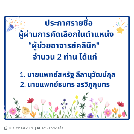
16 มกราคม 2569
อ่าน 1,592 ครั้ง