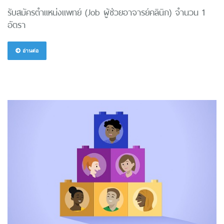
รับสมัครตำแหน่งแพทย์ (Job ผู้ช่วยอาจารย์คลินิก) จำนวน 1
อัตรา
อ่านต่อ