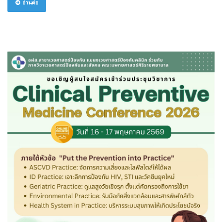
อ่านต่อ