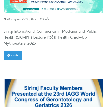
20 กรกฎาคม 2569
อ่าน 294 ครั้ง
Siriraj International Conference in Medicine and Public
Health (SICMPH) Lecture หัวข้อ Health Check-Up
Mythbusters 2026
อ่านต่อ