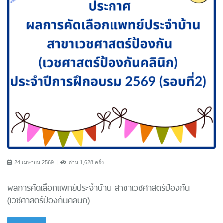
24 เมษายน 2569
อ่าน 1,628 ครั้ง
ผลการคัดเลือกแพทย์ประจำบ้าน สาขาเวชศาสตร์ป้องกัน
(เวชศาสตร์ป้องกันคลินิก)