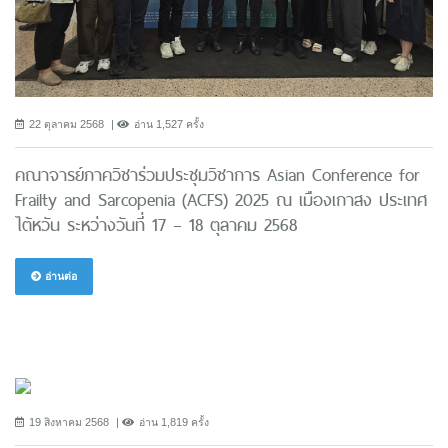
22 ตุลาคม 2568
อ่าน 1,527 ครั้ง
คณาจารย์ภาควิชาร่วมประชุมวิชาการ Asian Conference for
Frailty and Sarcopenia (ACFS) 2025 ณ เมืองเกาสง ประเทศ
ไต้หวัน ระหว่างวันที่ 17 – 18 ตุลาคม 2568
อ่านต่อ
19 สิงหาคม 2568
อ่าน 1,819 ครั้ง