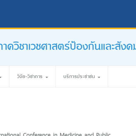
ภาควิชาเวชศาสตร์ป้องกันและสังค
วิจัย-วิชาการ
บริการประชาชน
ternational Conference in Medicine and Public