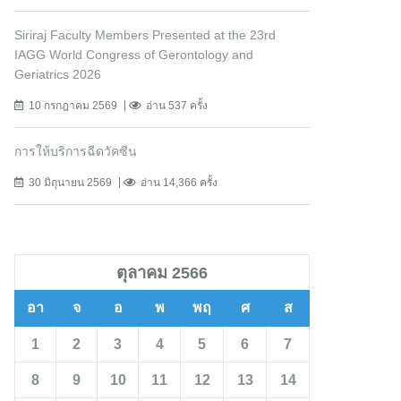
Siriraj Faculty Members Presented at the 23rd
IAGG World Congress of Gerontology and
Geriatrics 2026
10 กรกฎาคม 2569
อ่าน 537 ครั้ง
การให้บริการฉีดวัคซีน
30 มิถุนายน 2569
อ่าน 14,366 ครั้ง
ตุลาคม 2566
อา
จ
อ
พ
พฤ
ศ
ส
1
2
3
4
5
6
7
8
9
10
11
12
13
14