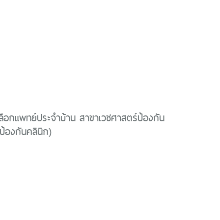
ลือกแพทย์ประจำบ้าน สาขาเวชศาสตร์ป้องกัน
ป้องกันคลินิก)