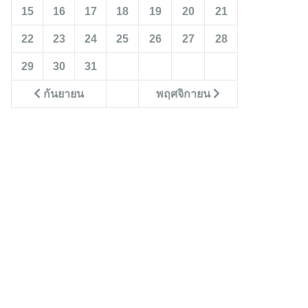
15
16
17
18
19
20
21
22
23
24
25
26
27
28
29
30
31
กันยายน
พฤศจิกายน