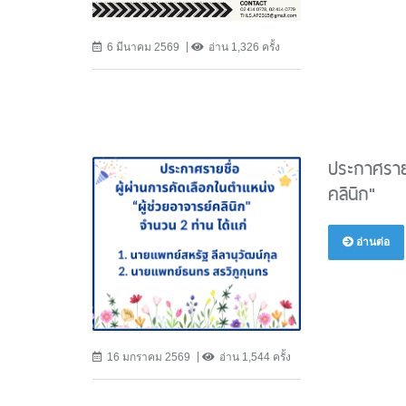
6 มีนาคม 2569
อ่าน 1,326 ครั้ง
ประกาศรายช
คลินิก"
อ่านต่อ
16 มกราคม 2569
อ่าน 1,544 ครั้ง