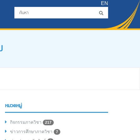
EN
ม
หมวดหมู่
กิจกรรมภาควิชา
217
ข่าวการศึกษาภาควิชา
7