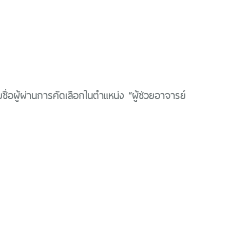
ื่อผู้ผ่านการคัดเลือกในตำแหน่ง “ผู้ช่วยอาจารย์