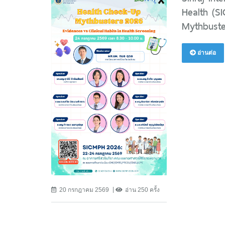
Health (S
Mythbuste
อ่านต่อ
20 กรกฎาคม 2569
อ่าน 250 ครั้ง