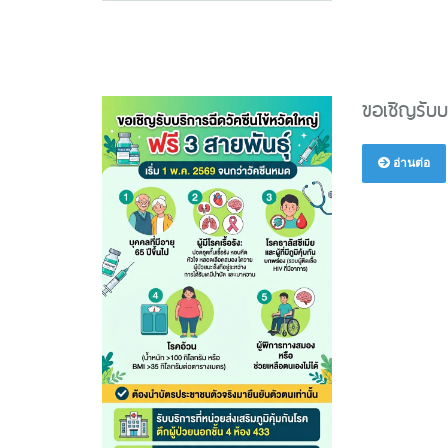
ขอเชิญรับบ
อ่านต่อ