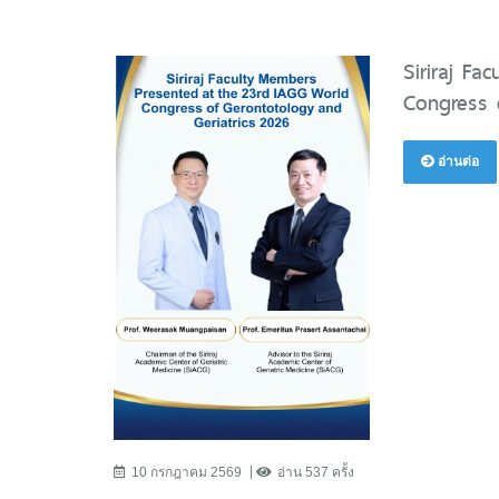
Siriraj F
Congress 
อ่านต่อ
10 กรกฎาคม 2569
อ่าน 537 ครั้ง