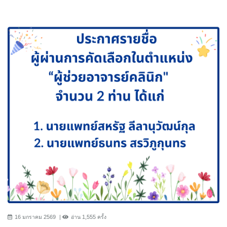
16 มกราคม 2569
อ่าน 1,555 ครั้ง