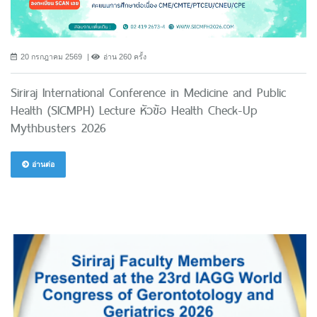
20 กรกฎาคม 2569
อ่าน 260 ครั้ง
Siriraj International Conference in Medicine and Public
Health (SICMPH) Lecture หัวข้อ Health Check-Up
Mythbusters 2026
อ่านต่อ