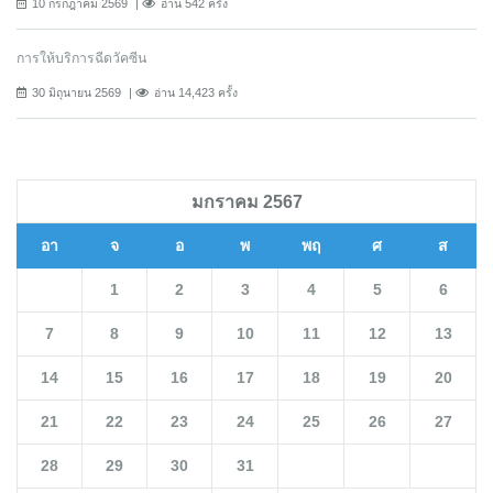
10 กรกฎาคม 2569
อ่าน 542 ครั้ง
การให้บริการฉีดวัคซีน
30 มิถุนายน 2569
อ่าน 14,423 ครั้ง
มกราคม 2567
อา
จ
อ
พ
พฤ
ศ
ส
1
2
3
4
5
6
7
8
9
10
11
12
13
14
15
16
17
18
19
20
21
22
23
24
25
26
27
28
29
30
31