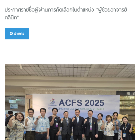
ประกาศรายชื่อผู้ผ่านการคัดเลือกในตำแหน่ง “ผู้ช่วยอาจารย์
คลินิก"
อ่านต่อ