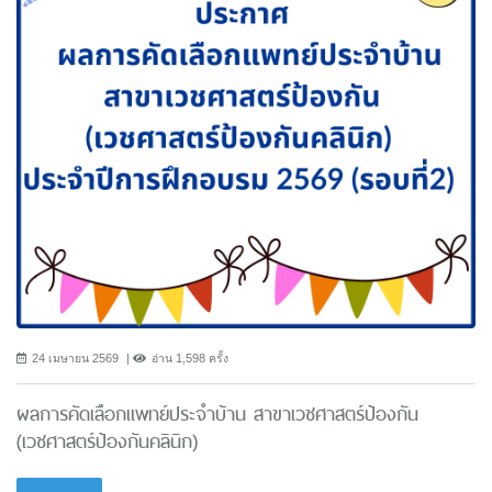
24 เมษายน 2569
อ่าน 1,598 ครั้ง
ผลการคัดเลือกแพทย์ประจำบ้าน สาขาเวชศาสตร์ป้องกัน
(เวชศาสตร์ป้องกันคลินิก)