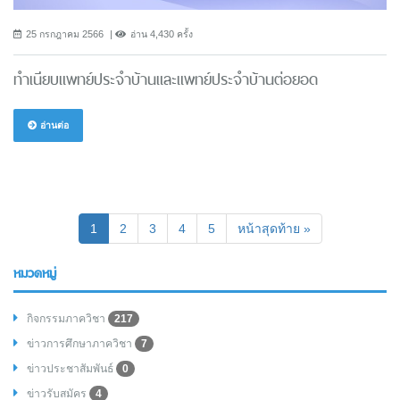
25 กรกฎาคม 2566
อ่าน 4,430 ครั้ง
ทำเนียบแพทย์ประจำบ้านและแพทย์ประจำบ้านต่อยอด
อ่านต่อ
(current)
1
2
3
4
5
หน้าสุดท้าย »
หมวดหมู่
กิจกรรมภาควิชา
217
ข่าวการศึกษาภาควิชา
7
ข่าวประชาสัมพันธ์
0
ข่าวรับสมัคร
4