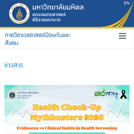
EN
ภาควิชาเวชศาสตร์ป้องกันและ
สังคม
ข่าวสาร