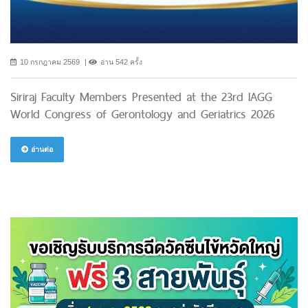
10 กรกฎาคม 2569
อ่าน 542 ครั้ง
Siriraj Faculty Members Presented at the 23rd IAGG
World Congress of Gerontology and Geriatrics 2026
อ่านต่อ