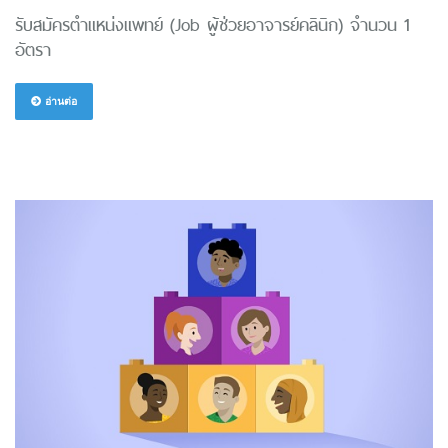
รับสมัครตำแหน่งแพทย์ (Job ผู้ช่วยอาจารย์คลินิก) จำนวน 1
อัตรา
อ่านต่อ