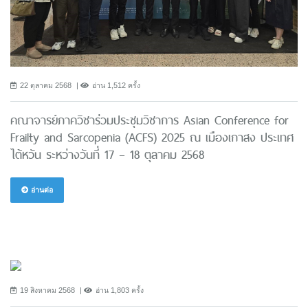
22 ตุลาคม 2568
อ่าน 1,512 ครั้ง
คณาจารย์ภาควิชาร่วมประชุมวิชาการ Asian Conference for
Frailty and Sarcopenia (ACFS) 2025 ณ เมืองเกาสง ประเทศ
ไต้หวัน ระหว่างวันที่ 17 – 18 ตุลาคม 2568
อ่านต่อ
19 สิงหาคม 2568
อ่าน 1,803 ครั้ง