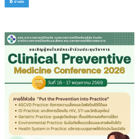
อ่านต่อ