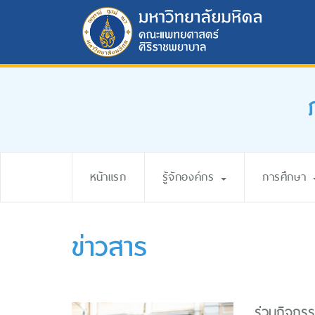
หน้าแรก
รู้จักองค์กร
การศึกษา
ข่าวสาร
ร่วมกิจกร