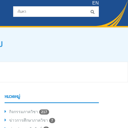
EN
ม
หมวดหมู่
กิจกรรมภาควิชา
217
ข่าวการศึกษาภาควิชา
7