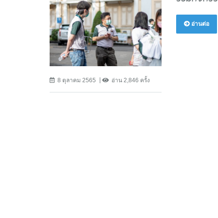
อ่านต่อ
8 ตุลาคม 2565
อ่าน 2,846 ครั้ง