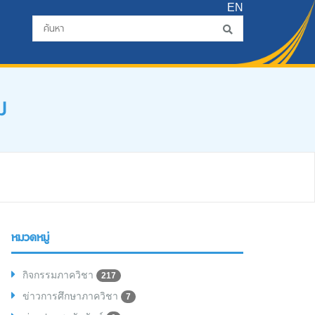
EN
ม
หมวดหมู่
กิจกรรมภาควิชา
217
ข่าวการศึกษาภาควิชา
7