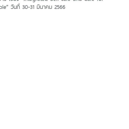
le” วันที่ 30-31 มีนาคม 2566