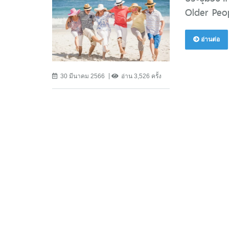
Older Peop
อ่านต่อ
30 มีนาคม 2566
อ่าน 3,526 ครั้ง