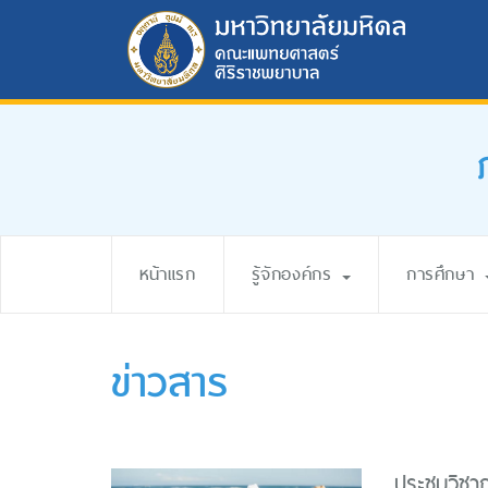
หน้าแรก
รู้จักองค์กร
การศึกษา
ข่าวสาร
ประชุมวิชา