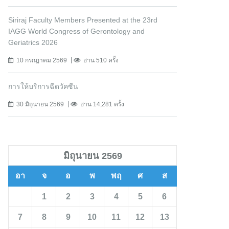
Siriraj Faculty Members Presented at the 23rd
IAGG World Congress of Gerontology and
Geriatrics 2026
10 กรกฎาคม 2569
อ่าน 510 ครั้ง
การให้บริการฉีดวัคซีน
30 มิถุนายน 2569
อ่าน 14,281 ครั้ง
มิถุนายน 2569
อา
จ
อ
พ
พฤ
ศ
ส
1
2
3
4
5
6
7
8
9
10
11
12
13