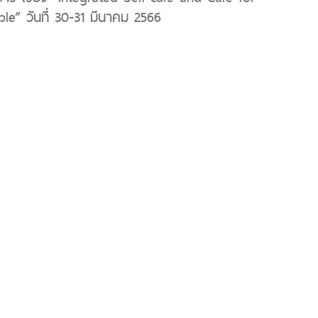
le” วันที่ 30-31 มีนาคม 2566