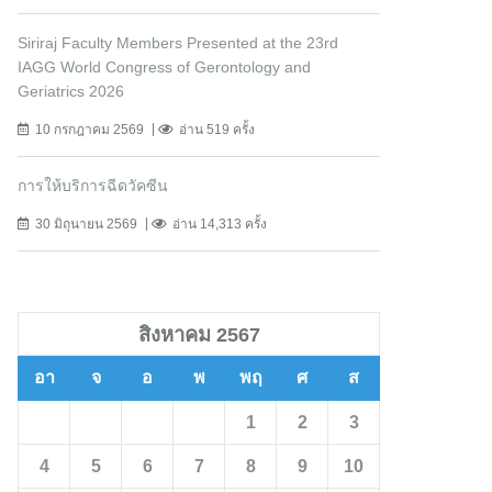
Siriraj Faculty Members Presented at the 23rd
IAGG World Congress of Gerontology and
Geriatrics 2026
10 กรกฎาคม 2569
อ่าน 519 ครั้ง
การให้บริการฉีดวัคซีน
30 มิถุนายน 2569
อ่าน 14,313 ครั้ง
สิงหาคม 2567
อา
จ
อ
พ
พฤ
ศ
ส
1
2
3
4
5
6
7
8
9
10