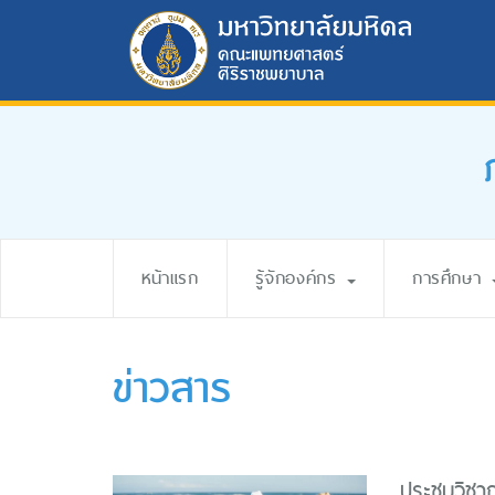
หน้าแรก
รู้จักองค์กร
การศึกษา
ข่าวสาร
ประชุมวิชา