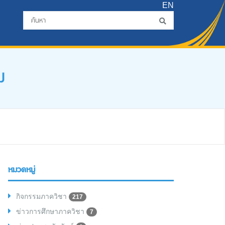
EN
ม
หมวดหมู่
กิจกรรมภาควิชา
217
ข่าวการศึกษาภาควิชา
7