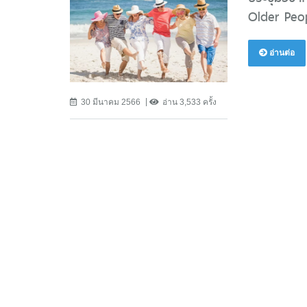
Older Peop
อ่านต่อ
30 มีนาคม 2566
อ่าน 3,533 ครั้ง