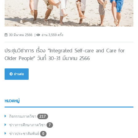
30 มีนาคม 2566
อ่าน 3,559 ครั้ง
ประชุมวิชาการ เรื่อง “Integrated Self-care and Care for
Older People” วันที่ 30-31 มีนาคม 2566
อ่านต่อ
หมวดหมู่
กิจกรรมภาควิชา
217
ข่าวการศึกษาภาควิชา
7
ข่าวประชาสัมพันธ์
0