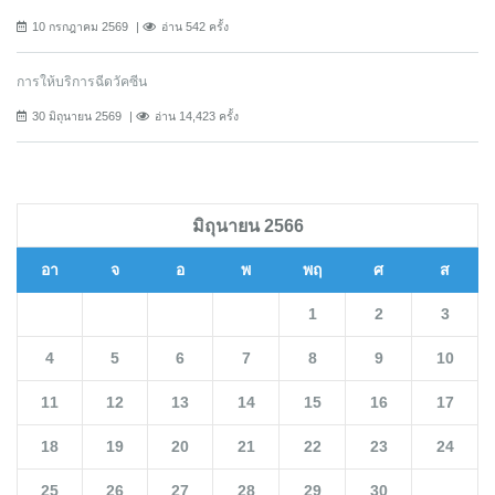
10 กรกฎาคม 2569
อ่าน 542 ครั้ง
การให้บริการฉีดวัคซีน
30 มิถุนายน 2569
อ่าน 14,423 ครั้ง
มิถุนายน 2566
อา
จ
อ
พ
พฤ
ศ
ส
1
2
3
4
5
6
7
8
9
10
11
12
13
14
15
16
17
18
19
20
21
22
23
24
25
26
27
28
29
30