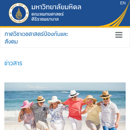
EN
ภาควิชาเวชศาสตร์ป้องกันและ
สังคม
ข่าวสาร