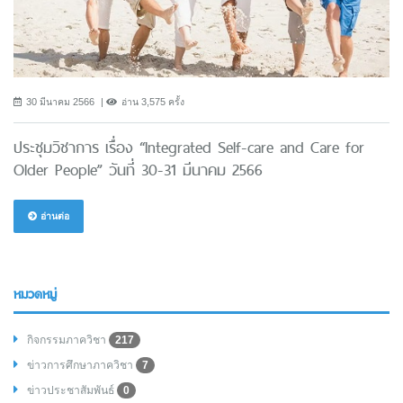
30 มีนาคม 2566
อ่าน 3,575 ครั้ง
ประชุมวิชาการ เรื่อง “Integrated Self-care and Care for
Older People” วันที่ 30-31 มีนาคม 2566
อ่านต่อ
หมวดหมู่
กิจกรรมภาควิชา
217
ข่าวการศึกษาภาควิชา
7
ข่าวประชาสัมพันธ์
0