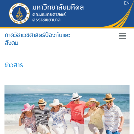
EN
ภาควิชาเวชศาสตร์ป้องกันและ
สังคม
ข่าวสาร