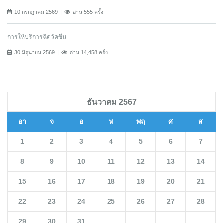
10 กรกฎาคม 2569
อ่าน 555 ครั้ง
การให้บริการฉีดวัคซีน
30 มิถุนายน 2569
อ่าน 14,458 ครั้ง
ธันวาคม 2567
อา
จ
อ
พ
พฤ
ศ
ส
1
2
3
4
5
6
7
8
9
10
11
12
13
14
15
16
17
18
19
20
21
22
23
24
25
26
27
28
29
30
31