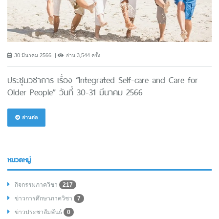
30 มีนาคม 2566
อ่าน 3,544 ครั้ง
ประชุมวิชาการ เรื่อง “Integrated Self-care and Care for
Older People” วันที่ 30-31 มีนาคม 2566
อ่านต่อ
หมวดหมู่
กิจกรรมภาควิชา
217
ข่าวการศึกษาภาควิชา
7
ข่าวประชาสัมพันธ์
0