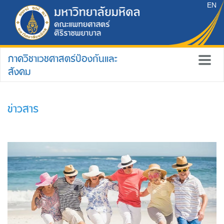
EN
ภาควิชาเวชศาสตร์ป้องกันและ
สังคม
ข่าวสาร