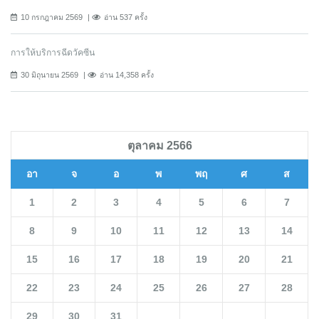
10 กรกฎาคม 2569
อ่าน 537 ครั้ง
การให้บริการฉีดวัคซีน
30 มิถุนายน 2569
อ่าน 14,358 ครั้ง
ตุลาคม 2566
อา
จ
อ
พ
พฤ
ศ
ส
1
2
3
4
5
6
7
8
9
10
11
12
13
14
15
16
17
18
19
20
21
22
23
24
25
26
27
28
29
30
31