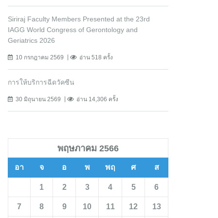
Siriraj Faculty Members Presented at the 23rd
IAGG World Congress of Gerontology and
Geriatrics 2026
10 กรกฎาคม 2569
อ่าน 518 ครั้ง
การให้บริการฉีดวัคซีน
30 มิถุนายน 2569
อ่าน 14,306 ครั้ง
พฤษภาคม 2566
อา
จ
อ
พ
พฤ
ศ
ส
1
2
3
4
5
6
7
8
9
10
11
12
13