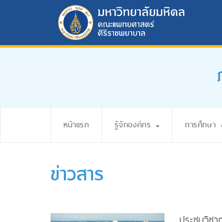
หน้าแรก
รู้จักองค์กร
การศึกษา
ข่าวสาร
ประชุมวิชา