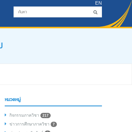
EN
ม
หมวดหมู่
กิจกรรมภาควิชา
217
ข่าวการศึกษาภาควิชา
7