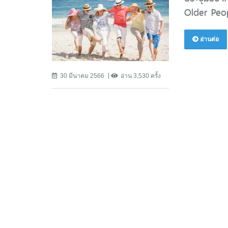
Older Peop
อ่านต่อ
30 มีนาคม 2566
อ่าน 3,530 ครั้ง