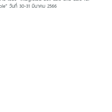
le” วันที่ 30-31 มีนาคม 2566