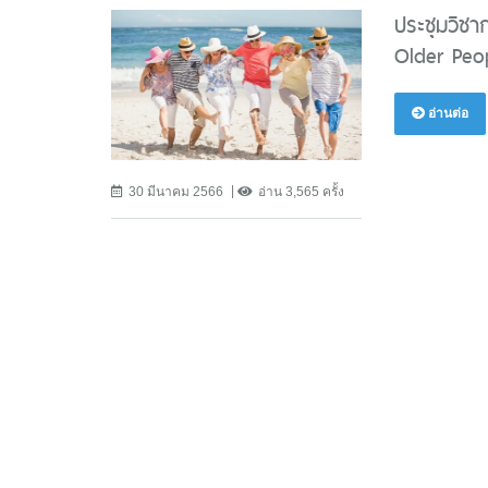
ประชุมวิชา
Older Peop
อ่านต่อ
30 มีนาคม 2566
อ่าน 3,565 ครั้ง