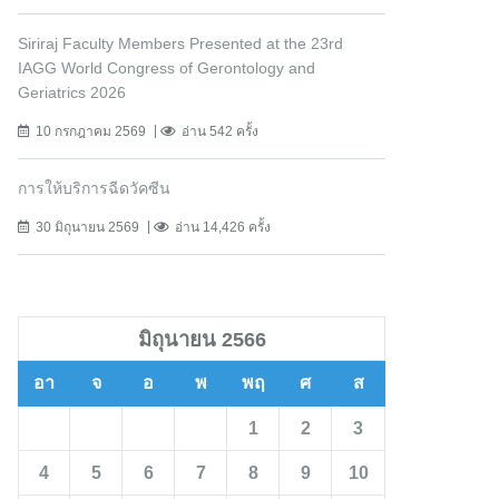
Siriraj Faculty Members Presented at the 23rd
IAGG World Congress of Gerontology and
Geriatrics 2026
10 กรกฎาคม 2569
อ่าน 542 ครั้ง
การให้บริการฉีดวัคซีน
30 มิถุนายน 2569
อ่าน 14,426 ครั้ง
มิถุนายน 2566
อา
จ
อ
พ
พฤ
ศ
ส
1
2
3
4
5
6
7
8
9
10