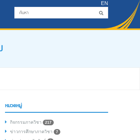
EN
ม
หมวดหมู่
กิจกรรมภาควิชา
217
ข่าวการศึกษาภาควิชา
7