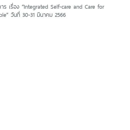
การ เรื่อง “Integrated Self-care and Care for
le” วันที่ 30-31 มีนาคม 2566