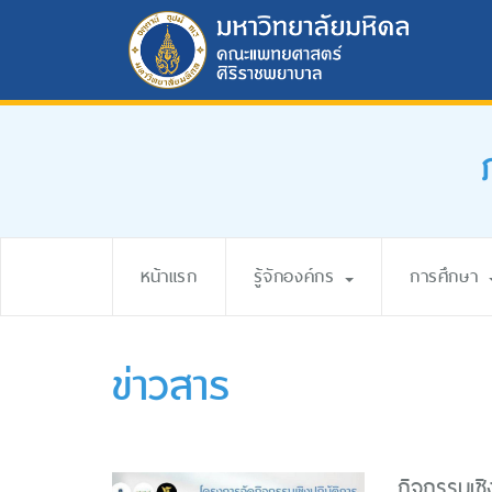
หน้าแรก
รู้จักองค์กร
การศึกษา
ข่าวสาร
กิจกรรมเชิ