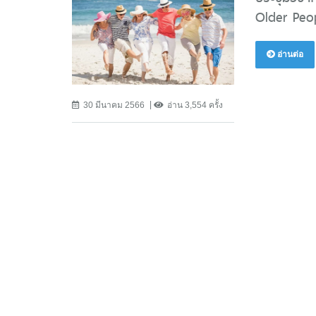
Older Peop
อ่านต่อ
30 มีนาคม 2566
อ่าน 3,554 ครั้ง