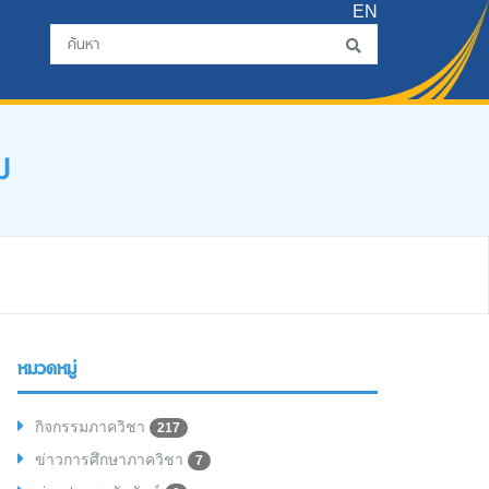
EN
ม
หมวดหมู่
กิจกรรมภาควิชา
217
ข่าวการศึกษาภาควิชา
7