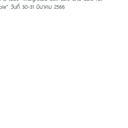
le” วันที่ 30-31 มีนาคม 2566