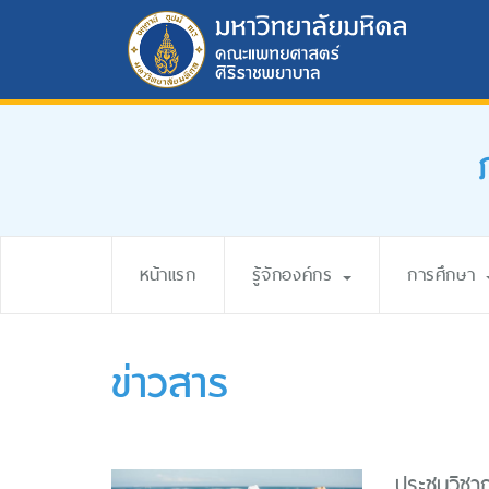
หน้าแรก
รู้จักองค์กร
การศึกษา
ข่าวสาร
ประชุมวิชา