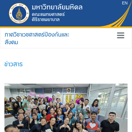
EN
ภาควิชาเวชศาสตร์ป้องกันและ
สังคม
ข่าวสาร