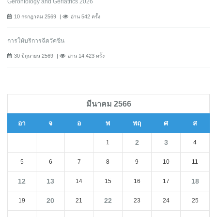
Gerontology and Geriatrics 2026
10 กรกฎาคม 2569
อ่าน 542 ครั้ง
การให้บริการฉีดวัคซีน
30 มิถุนายน 2569
อ่าน 14,423 ครั้ง
มีนาคม 2566
อา
จ
อ
พ
พฤ
ศ
ส
2
3
1
4
5
6
7
8
9
10
11
12
13
18
14
15
16
17
20
22
19
21
23
24
25