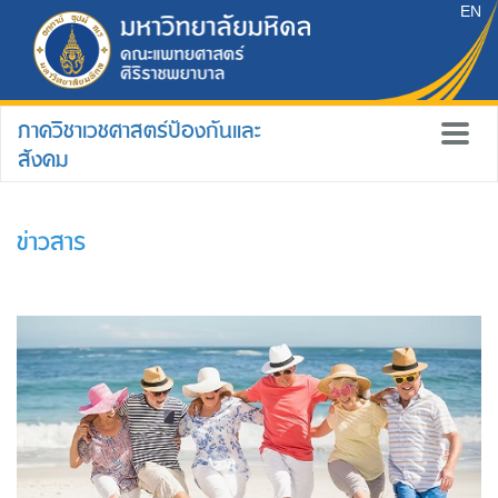
EN
ภาควิชาเวชศาสตร์ป้องกันและ
สังคม
ข่าวสาร