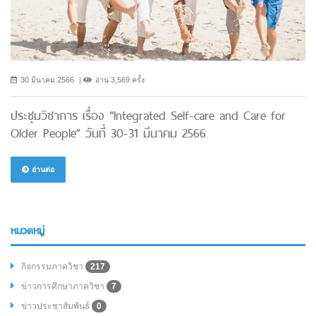
30 มีนาคม 2566
อ่าน 3,569 ครั้ง
ประชุมวิชาการ เรื่อง “Integrated Self-care and Care for
Older People” วันที่ 30-31 มีนาคม 2566
อ่านต่อ
หมวดหมู่
กิจกรรมภาควิชา
217
ข่าวการศึกษาภาควิชา
7
ข่าวประชาสัมพันธ์
0