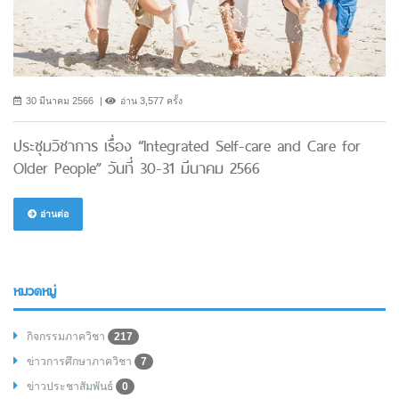
30 มีนาคม 2566
อ่าน 3,577 ครั้ง
ประชุมวิชาการ เรื่อง “Integrated Self-care and Care for
Older People” วันที่ 30-31 มีนาคม 2566
อ่านต่อ
หมวดหมู่
กิจกรรมภาควิชา
217
ข่าวการศึกษาภาควิชา
7
ข่าวประชาสัมพันธ์
0