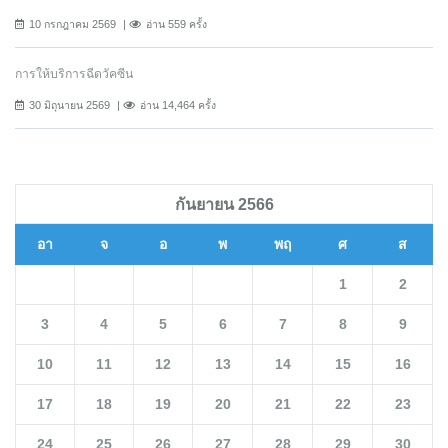
10 กรกฎาคม 2569
อ่าน 559 ครั้ง
การให้บริการฉีดวัคซีน
30 มิถุนายน 2569
อ่าน 14,464 ครั้ง
กันยายน 2566
อา
จ
อ
พ
พฤ
ศ
ส
1
2
3
4
5
6
7
8
9
10
11
12
13
14
15
16
17
18
19
20
21
22
23
24
25
26
27
28
29
30