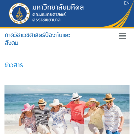
EN
ภาควิชาเวชศาสตร์ป้องกันและ
สังคม
ข่าวสาร