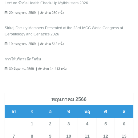
Lecture หัวข้อ Health Check-Up Mythbusters 2026
20 กรกฎาคม 2569
อ่าน 260 ครั้ง
Siriraj Faculty Members Presented at the 23rd IAGG World Congress of
Gerontology and Geriatrics 2026
10 กรกฎาคม 2569
อ่าน 542 ครั้ง
การให้บริการฉีดวัคซีน
30 มิถุนายน 2569
อ่าน 14,413 ครั้ง
พฤษภาคม 2566
อา
จ
อ
พ
พฤ
ศ
ส
1
2
3
4
5
6
7
8
9
10
11
12
13