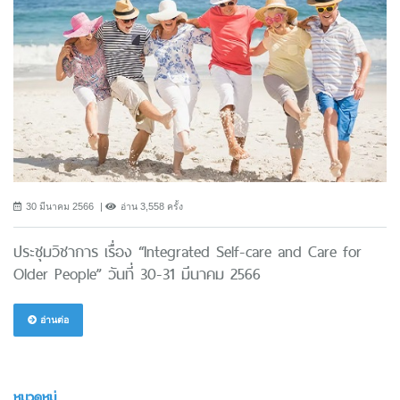
30 มีนาคม 2566
อ่าน 3,558 ครั้ง
ประชุมวิชาการ เรื่อง “Integrated Self-care and Care for
Older People” วันที่ 30-31 มีนาคม 2566
อ่านต่อ
หมวดหมู่