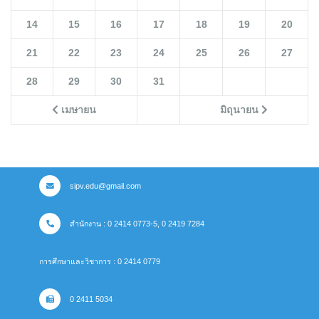
14
15
16
17
18
19
20
21
22
23
24
25
26
27
28
29
30
31
เมษายน
มิถุนายน
sipv.edu@gmail.com
สำนักงาน : 0 2414 0773-5, 0 2419 7284
การศึกษาและวิชาการ : 0 2414 0779
0 2411 5034