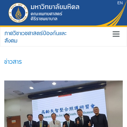
EN
ภาควิชาเวชศาสตร์ป้องกันและ
สังคม
ข่าวสาร