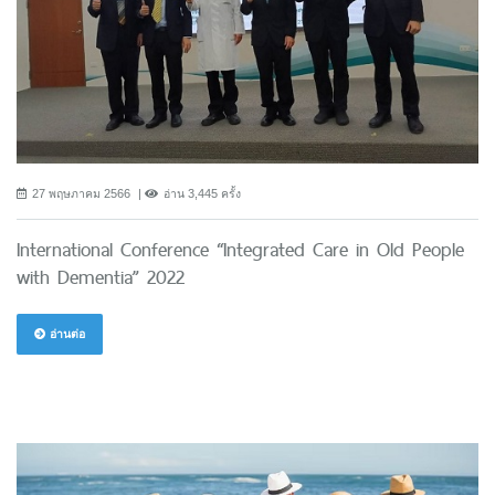
27 พฤษภาคม 2566
อ่าน 3,445 ครั้ง
International Conference “Integrated Care in Old People
with Dementia” 2022
อ่านต่อ