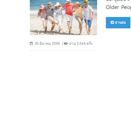
Older Peop
อ่านต่อ
30 มีนาคม 2566
อ่าน 3,544 ครั้ง