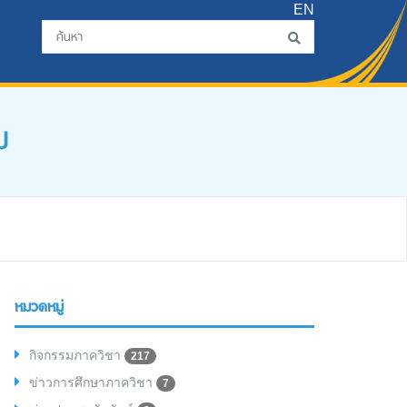
EN
ม
หมวดหมู่
กิจกรรมภาควิชา
217
ข่าวการศึกษาภาควิชา
7