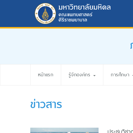
หน้าแรก
รู้จักองค์กร
การศึกษา
ข่าวสาร
ประชุมวิชา