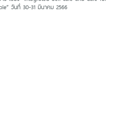
le” วันที่ 30-31 มีนาคม 2566