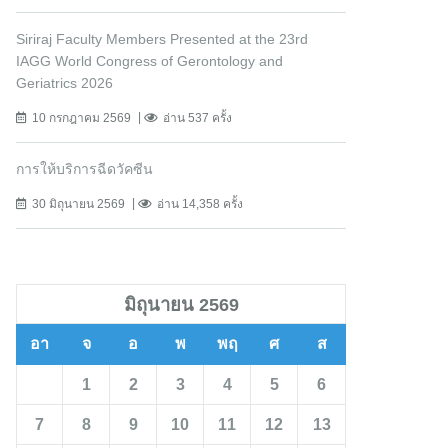
Siriraj Faculty Members Presented at the 23rd
IAGG World Congress of Gerontology and
Geriatrics 2026
10 กรกฎาคม 2569
อ่าน 537 ครั้ง
การให้บริการฉีดวัคซีน
30 มิถุนายน 2569
อ่าน 14,358 ครั้ง
มิถุนายน 2569
อา
จ
อ
พ
พฤ
ศ
ส
1
2
3
4
5
6
7
8
9
10
11
12
13