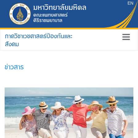
EN
ภาควิชาเวชศาสตร์ป้องกันและ
สังคม
ข่าวสาร