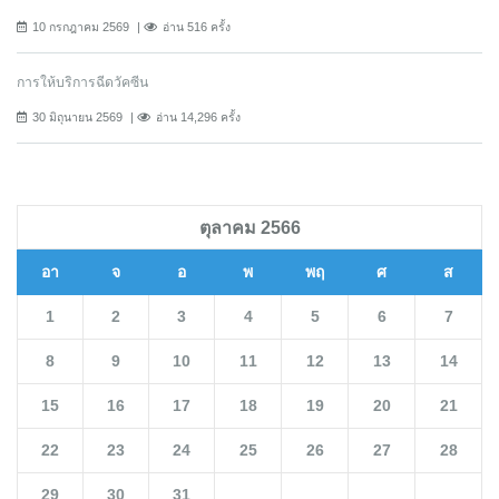
10 กรกฎาคม 2569
อ่าน 516 ครั้ง
การให้บริการฉีดวัคซีน
30 มิถุนายน 2569
อ่าน 14,296 ครั้ง
ตุลาคม 2566
อา
จ
อ
พ
พฤ
ศ
ส
1
2
3
4
5
6
7
8
9
10
11
12
13
14
15
16
17
18
19
20
21
22
23
24
25
26
27
28
29
30
31