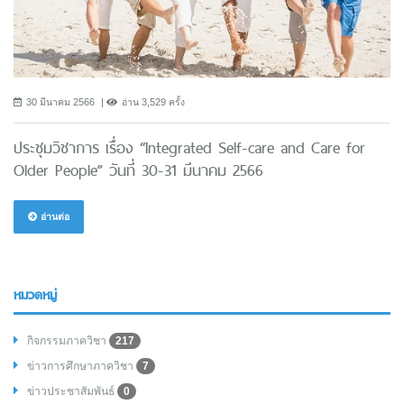
30 มีนาคม 2566
อ่าน 3,529 ครั้ง
ประชุมวิชาการ เรื่อง “Integrated Self-care and Care for
Older People” วันที่ 30-31 มีนาคม 2566
อ่านต่อ
หมวดหมู่
กิจกรรมภาควิชา
217
ข่าวการศึกษาภาควิชา
7
ข่าวประชาสัมพันธ์
0