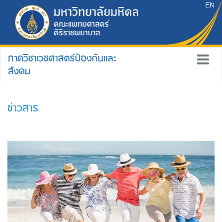
EN
ภาควิชาเวชศาสตร์ป้องกันและ
สังคม
ข่าวสาร