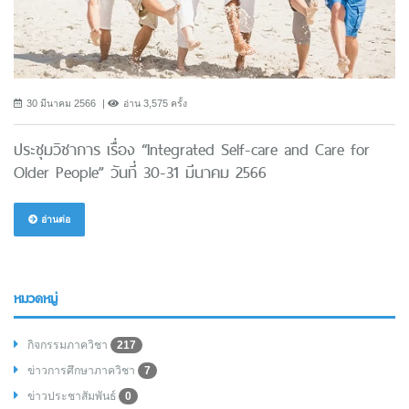
30 มีนาคม 2566
อ่าน 3,575 ครั้ง
ประชุมวิชาการ เรื่อง “Integrated Self-care and Care for
Older People” วันที่ 30-31 มีนาคม 2566
อ่านต่อ
หมวดหมู่
กิจกรรมภาควิชา
217
ข่าวการศึกษาภาควิชา
7
ข่าวประชาสัมพันธ์
0