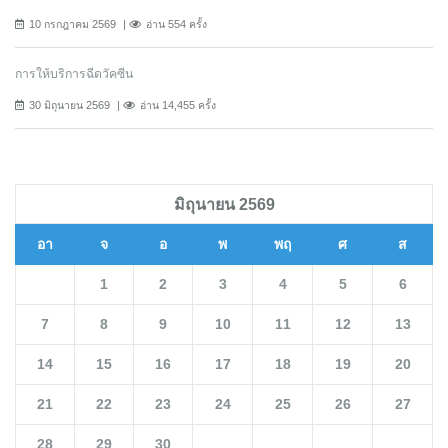
10 กรกฎาคม 2569
อ่าน 554 ครั้ง
การให้บริการฉีดวัคซีน
30 มิถุนายน 2569
อ่าน 14,455 ครั้ง
มิถุนายน 2569
อา
จ
อ
พ
พฤ
ศ
ส
1
2
3
4
5
6
7
8
9
10
11
12
13
14
15
16
17
18
19
20
21
22
23
24
25
26
27
28
29
30