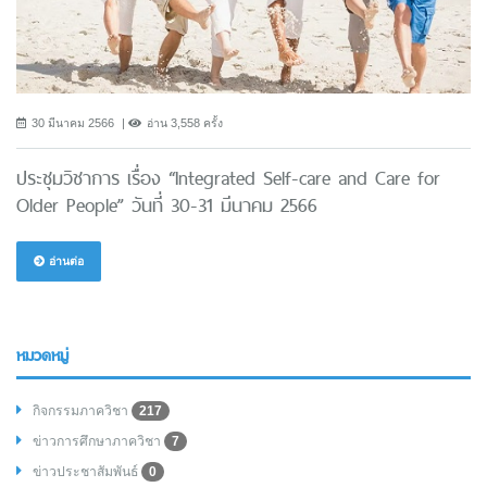
30 มีนาคม 2566
อ่าน 3,558 ครั้ง
ประชุมวิชาการ เรื่อง “Integrated Self-care and Care for
Older People” วันที่ 30-31 มีนาคม 2566
อ่านต่อ
หมวดหมู่
กิจกรรมภาควิชา
217
ข่าวการศึกษาภาควิชา
7
ข่าวประชาสัมพันธ์
0