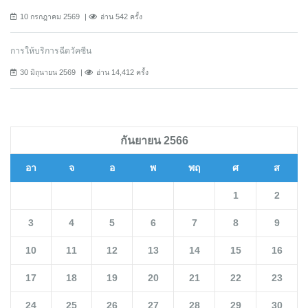
10 กรกฎาคม 2569
อ่าน 542 ครั้ง
การให้บริการฉีดวัคซีน
30 มิถุนายน 2569
อ่าน 14,412 ครั้ง
กันยายน 2566
อา
จ
อ
พ
พฤ
ศ
ส
1
2
3
4
5
6
7
8
9
10
11
12
13
14
15
16
17
18
19
20
21
22
23
24
25
26
27
28
29
30