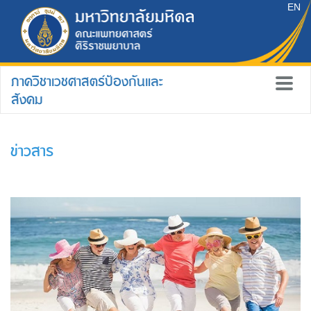
EN
ภาควิชาเวชศาสตร์ป้องกันและ
สังคม
ข่าวสาร