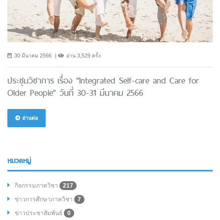
30 มีนาคม 2566
อ่าน 3,529 ครั้ง
ประชุมวิชาการ เรื่อง “Integrated Self-care and Care for
Older People” วันที่ 30-31 มีนาคม 2566
อ่านต่อ
หมวดหมู่
กิจกรรมภาควิชา
217
ข่าวการศึกษาภาควิชา
7
ข่าวประชาสัมพันธ์
0