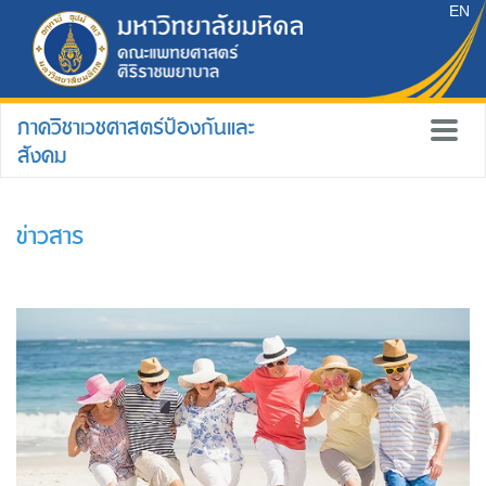
EN
ภาควิชาเวชศาสตร์ป้องกันและ
สังคม
ข่าวสาร