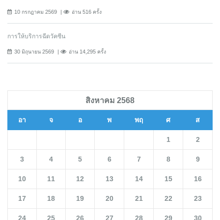
10 กรกฎาคม 2569
อ่าน 516 ครั้ง
การให้บริการฉีดวัคซีน
30 มิถุนายน 2569
อ่าน 14,295 ครั้ง
สิงหาคม 2568
อา
จ
อ
พ
พฤ
ศ
ส
1
2
3
4
5
6
7
8
9
10
11
12
13
14
15
16
17
18
19
20
21
22
23
24
25
26
27
28
29
30