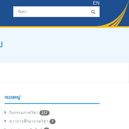
EN
ม
หมวดหมู่
กิจกรรมภาควิชา
217
ข่าวการศึกษาภาควิชา
7