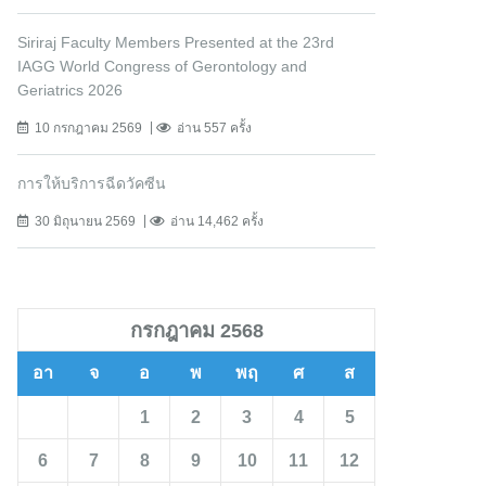
Siriraj Faculty Members Presented at the 23rd
IAGG World Congress of Gerontology and
Geriatrics 2026
10 กรกฎาคม 2569
อ่าน 557 ครั้ง
การให้บริการฉีดวัคซีน
30 มิถุนายน 2569
อ่าน 14,462 ครั้ง
กรกฎาคม 2568
อา
จ
อ
พ
พฤ
ศ
ส
1
2
3
4
5
6
7
8
9
10
11
12