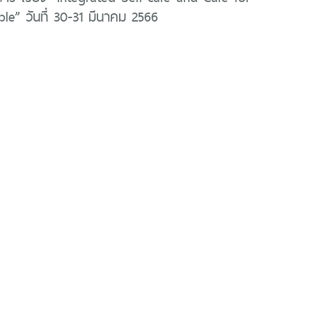
le” วันที่ 30-31 มีนาคม 2566