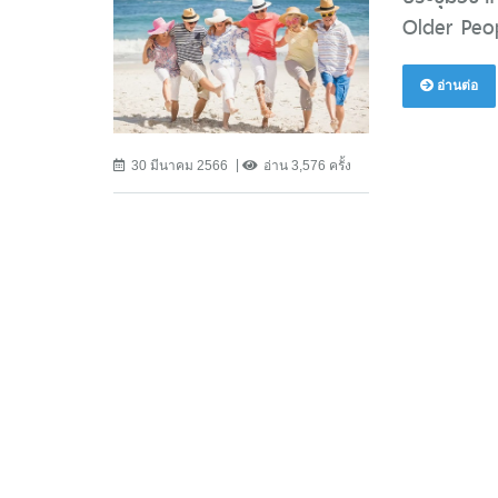
Older Peop
อ่านต่อ
30 มีนาคม 2566
อ่าน 3,576 ครั้ง