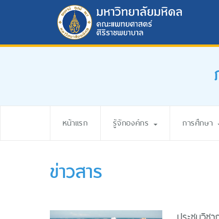
หน้าแรก
รู้จักองค์กร
การศึกษา
ข่าวสาร
ประชุมวิชา