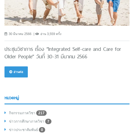
30 มีนาคม 2566
อ่าน 3,559 ครั้ง
ประชุมวิชาการ เรื่อง “Integrated Self-care and Care for
Older People” วันที่ 30-31 มีนาคม 2566
อ่านต่อ
หมวดหมู่
กิจกรรมภาควิชา
217
ข่าวการศึกษาภาควิชา
7
ข่าวประชาสัมพันธ์
0