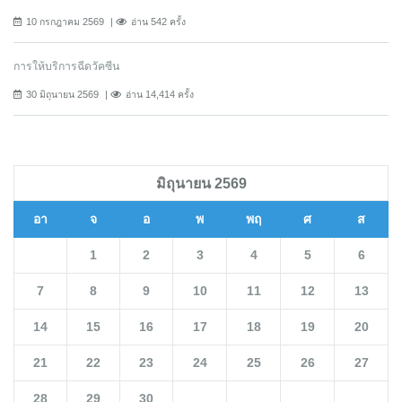
10 กรกฎาคม 2569
อ่าน 542 ครั้ง
การให้บริการฉีดวัคซีน
30 มิถุนายน 2569
อ่าน 14,414 ครั้ง
มิถุนายน 2569
อา
จ
อ
พ
พฤ
ศ
ส
1
2
3
4
5
6
7
8
9
10
11
12
13
14
15
16
17
18
19
20
21
22
23
24
25
26
27
28
29
30