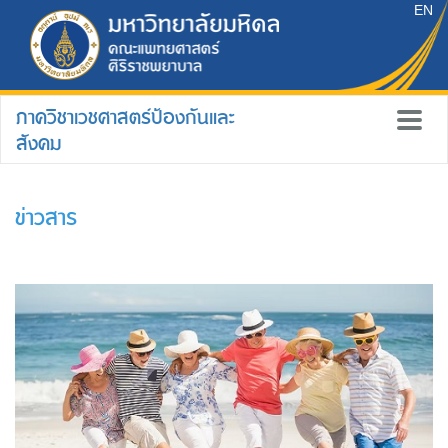
EN
ภาควิชาเวชศาสตร์ป้องกันและ
สังคม
ข่าวสาร