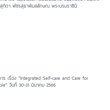
สุทิดา พัชรสุธาพิมลลักษณ พระบรมราชินี
การ เรื่อง “Integrated Self-care and Care for
le” วันที่ 30-31 มีนาคม 2566