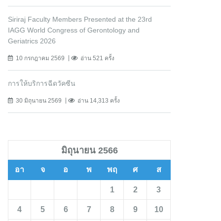
Siriraj Faculty Members Presented at the 23rd
IAGG World Congress of Gerontology and
Geriatrics 2026
10 กรกฎาคม 2569
อ่าน 521 ครั้ง
การให้บริการฉีดวัคซีน
30 มิถุนายน 2569
อ่าน 14,313 ครั้ง
มิถุนายน 2566
อา
จ
อ
พ
พฤ
ศ
ส
1
2
3
4
5
6
7
8
9
10