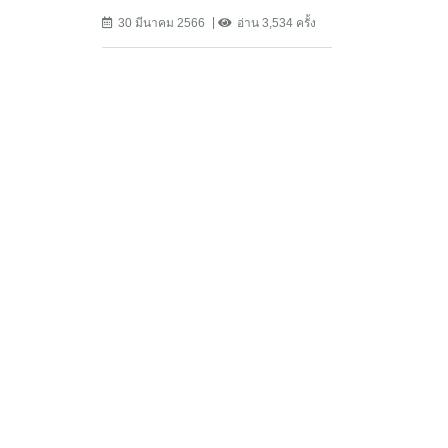
30 มีนาคม 2566
อ่าน 3,534 ครั้ง