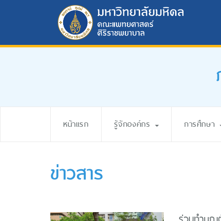
หน้าแรก
รู้จักองค์กร
การศึกษา
ข่าวสาร
ร่วมทำบุญ