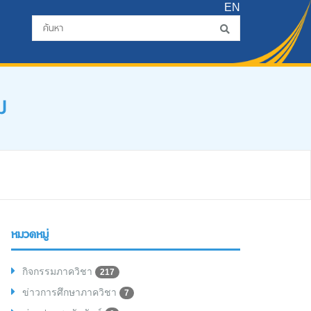
EN
ม
หมวดหมู่
กิจกรรมภาควิชา
217
ข่าวการศึกษาภาควิชา
7