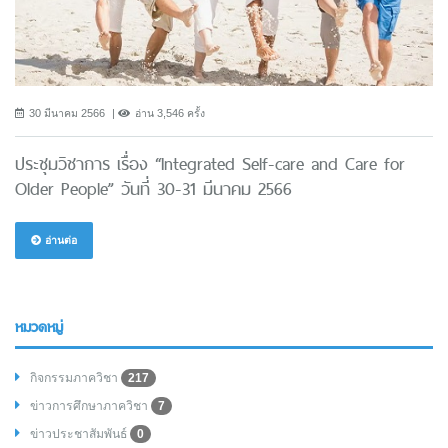
30 มีนาคม 2566
อ่าน 3,546 ครั้ง
ประชุมวิชาการ เรื่อง “Integrated Self-care and Care for
Older People” วันที่ 30-31 มีนาคม 2566
อ่านต่อ
หมวดหมู่
กิจกรรมภาควิชา
217
ข่าวการศึกษาภาควิชา
7
ข่าวประชาสัมพันธ์
0