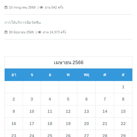
10 กรกฎาคม 2569
อ่าน 542 ครั้ง
การให้บริการฉีดวัคซีน
30 มิถุนายน 2569
อ่าน 14,373 ครั้ง
เมษายน 2566
อา
จ
อ
พ
พฤ
ศ
ส
1
2
3
4
5
6
7
8
9
10
11
12
13
14
15
16
17
18
19
20
21
22
23
24
25
26
27
28
29