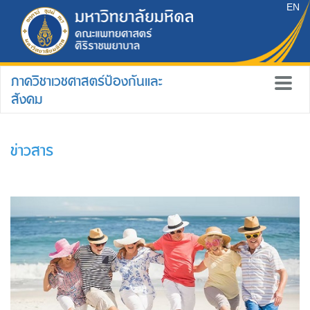
EN
ภาควิชาเวชศาสตร์ป้องกันและ
สังคม
ข่าวสาร