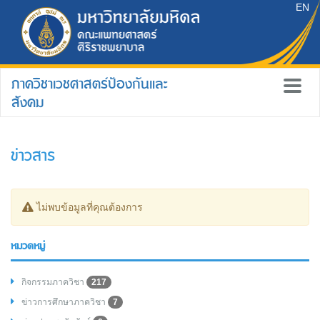
EN
ภาควิชาเวชศาสตร์ป้องกันและ
สังคม
ข่าวสาร
ไม่พบข้อมูลที่คุณต้องการ
หมวดหมู่
กิจกรรมภาควิชา
217
ข่าวการศึกษาภาควิชา
7