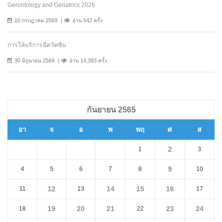
Gerontology and Geriatrics 2026
10 กรกฎาคม 2569
อ่าน 542 ครั้ง
การให้บริการฉีดวัคซีน
30 มิถุนายน 2569
อ่าน 14,383 ครั้ง
กันยายน 2565
อา
จ
อ
พ
พฤ
ศ
ส
2
1
3
9
4
5
6
7
8
10
12
14
15
16
11
13
17
19
20
21
23
24
18
22