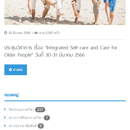
30 มีนาคม 2566
อ่าน 3,587 ครั้ง
ประชุมวิชาการ เรื่อง “Integrated Self-care and Care for
Older People” วันที่ 30-31 มีนาคม 2566
อ่านต่อ
หมวดหมู่
กิจกรรมภาควิชา
217
ข่าวการศึกษาภาควิชา
7
ข่าวประชาสัมพันธ์
0