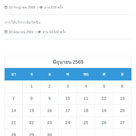
10 กรกฎาคม 2569
อ่าน 578 ครั้ง
การให้บริการฉีดวัคซีน
30 มิถุนายน 2569
อ่าน 14,530 ครั้ง
มิถุนายน 2569
อา
จ
อ
พ
พฤ
ศ
ส
1
2
3
4
5
6
7
8
9
10
11
12
13
14
15
16
17
18
19
20
21
22
23
24
25
26
27
28
29
30