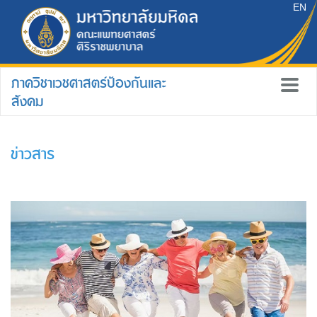
EN
ภาควิชาเวชศาสตร์ป้องกันและ
สังคม
ข่าวสาร