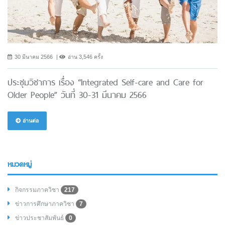
30 มีนาคม 2566
อ่าน 3,546 ครั้ง
ประชุมวิชาการ เรื่อง “Integrated Self-care and Care for
Older People” วันที่ 30-31 มีนาคม 2566
อ่านต่อ
หมวดหมู่
กิจกรรมภาควิชา
217
ข่าวการศึกษาภาควิชา
7
ข่าวประชาสัมพันธ์
0