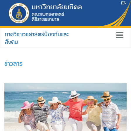
EN
ภาควิชาเวชศาสตร์ป้องกันและ
สังคม
ข่าวสาร