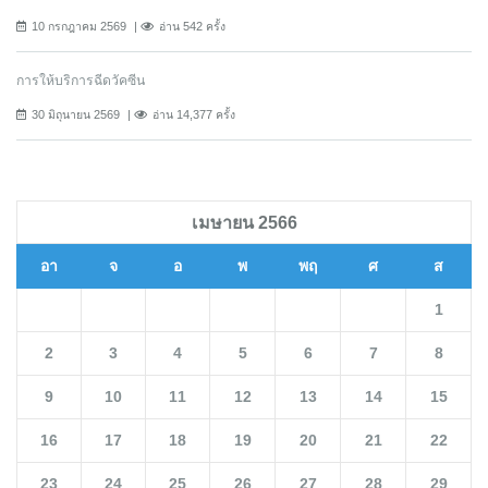
10 กรกฎาคม 2569
อ่าน 542 ครั้ง
การให้บริการฉีดวัคซีน
30 มิถุนายน 2569
อ่าน 14,377 ครั้ง
เมษายน 2566
อา
จ
อ
พ
พฤ
ศ
ส
1
2
3
4
5
6
7
8
9
10
11
12
13
14
15
16
17
18
19
20
21
22
23
24
25
26
27
28
29