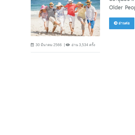
Older Peop
อ่านต่อ
30 มีนาคม 2566
อ่าน 3,534 ครั้ง