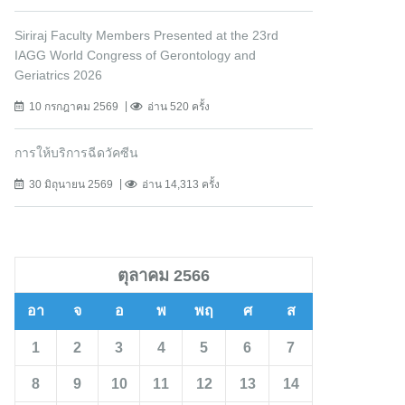
Siriraj Faculty Members Presented at the 23rd
IAGG World Congress of Gerontology and
Geriatrics 2026
10 กรกฎาคม 2569
อ่าน 520 ครั้ง
การให้บริการฉีดวัคซีน
30 มิถุนายน 2569
อ่าน 14,313 ครั้ง
ตุลาคม 2566
อา
จ
อ
พ
พฤ
ศ
ส
1
2
3
4
5
6
7
8
9
10
11
12
13
14