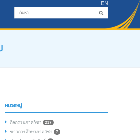
EN
ม
หมวดหมู่
กิจกรรมภาควิชา
217
ข่าวการศึกษาภาควิชา
7