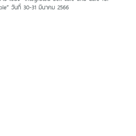
le” วันที่ 30-31 มีนาคม 2566