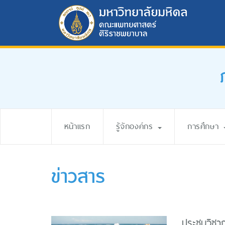
หน้าแรก
รู้จักองค์กร
การศึกษา
ข่าวสาร
ประชุมวิชา