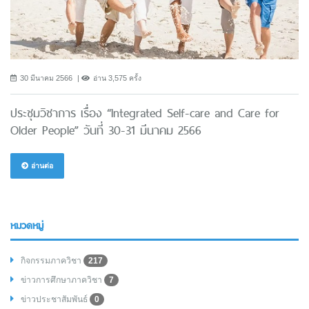
30 มีนาคม 2566
อ่าน 3,575 ครั้ง
ประชุมวิชาการ เรื่อง “Integrated Self-care and Care for
Older People” วันที่ 30-31 มีนาคม 2566
อ่านต่อ
หมวดหมู่
กิจกรรมภาควิชา
217
ข่าวการศึกษาภาควิชา
7
ข่าวประชาสัมพันธ์
0