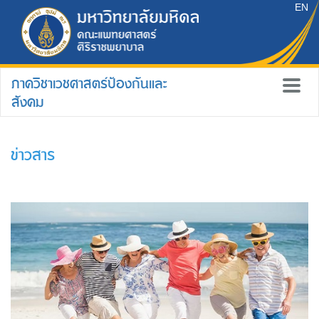
EN
ภาควิชาเวชศาสตร์ป้องกันและ
สังคม
ข่าวสาร