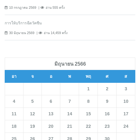
10 กรกฎาคม 2569
อ่าน 555 ครั้ง
การให้บริการฉีดวัคซีน
30 มิถุนายน 2569
อ่าน 14,459 ครั้ง
มิถุนายน 2566
อา
จ
อ
พ
พฤ
ศ
ส
1
2
3
4
5
6
7
8
9
10
11
12
13
14
15
16
17
18
19
20
21
22
23
24
25
26
27
28
29
30