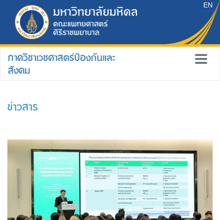
EN
ภาควิชาเวชศาสตร์ป้องกันและ
สังคม
ข่าวสาร