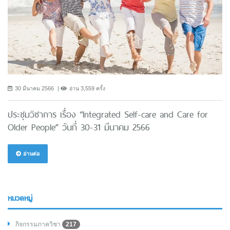
30 มีนาคม 2566
อ่าน 3,559 ครั้ง
ประชุมวิชาการ เรื่อง “Integrated Self-care and Care for
Older People” วันที่ 30-31 มีนาคม 2566
อ่านต่อ
หมวดหมู่
กิจกรรมภาควิชา
217