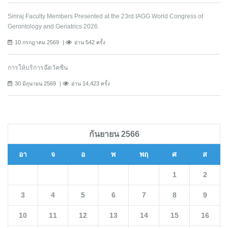
Siriraj Faculty Members Presented at the 23rd IAGG World Congress of
Gerontology and Geriatrics 2026
10 กรกฎาคม 2569
อ่าน 542 ครั้ง
การให้บริการฉีดวัคซีน
30 มิถุนายน 2569
อ่าน 14,423 ครั้ง
กันยายน 2566
อา
จ
อ
พ
พฤ
ศ
ส
1
2
3
4
5
6
7
8
9
10
11
12
13
14
15
16