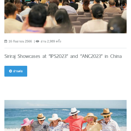
16 กันยายน 2566
อ่าน 2,989 ครั้ง
Siriraj Showcases at “IPS2023” and “ANC2023” in China
อ่านต่อ