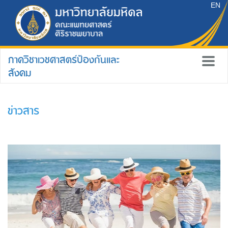
EN
ภาควิชาเวชศาสตร์ป้องกันและ
สังคม
ข่าวสาร