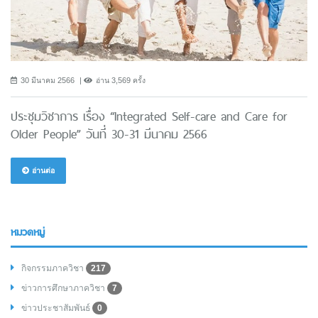
30 มีนาคม 2566
อ่าน 3,569 ครั้ง
ประชุมวิชาการ เรื่อง “Integrated Self-care and Care for
Older People” วันที่ 30-31 มีนาคม 2566
อ่านต่อ
หมวดหมู่
กิจกรรมภาควิชา
217
ข่าวการศึกษาภาควิชา
7
ข่าวประชาสัมพันธ์
0