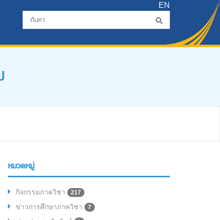
EN
ม
หมวดหมู่
กิจกรรมภาควิชา
217
ข่าวการศึกษาภาควิชา
7