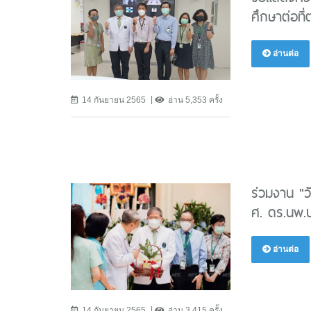
ศึกษาต่อที
อ่านต่อ
14 กันยายน 2565
อ่าน 5,353 ครั้ง
ร่วมงาน "ว
ศ. ดร.นพ.ป
อ่านต่อ
14 กันยายน 2565
อ่าน 3,415 ครั้ง