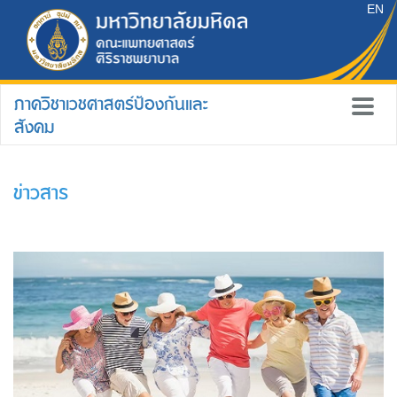
EN
ภาควิชาเวชศาสตร์ป้องกันและ
สังคม
ข่าวสาร