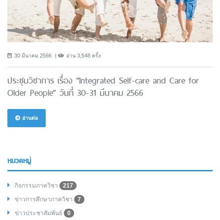
30 มีนาคม 2566
อ่าน 3,548 ครั้ง
ประชุมวิชาการ เรื่อง “Integrated Self-care and Care for
Older People” วันที่ 30-31 มีนาคม 2566
อ่านต่อ
หมวดหมู่
กิจกรรมภาควิชา
217
ข่าวการศึกษาภาควิชา
7
ข่าวประชาสัมพันธ์
0