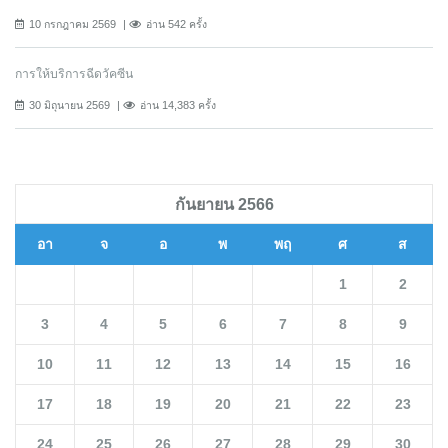
10 กรกฎาคม 2569
อ่าน 542 ครั้ง
การให้บริการฉีดวัคซีน
30 มิถุนายน 2569
อ่าน 14,383 ครั้ง
กันยายน 2566
อา
จ
อ
พ
พฤ
ศ
ส
1
2
3
4
5
6
7
8
9
10
11
12
13
14
15
16
17
18
19
20
21
22
23
24
25
26
27
28
29
30