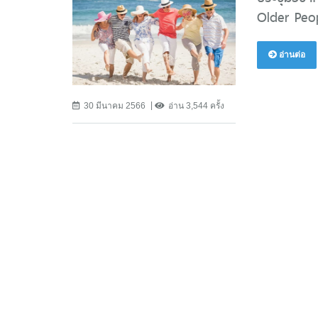
Older Peop
อ่านต่อ
30 มีนาคม 2566
อ่าน 3,544 ครั้ง