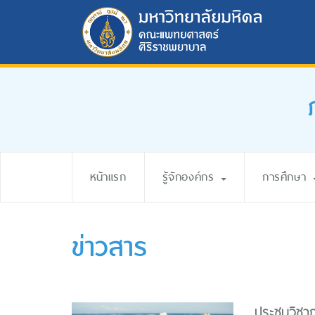
หน้าแรก
รู้จักองค์กร
การศึกษา
ข่าวสาร
ประชุมวิชา