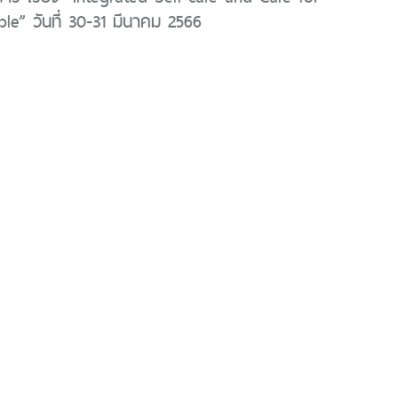
le” วันที่ 30-31 มีนาคม 2566