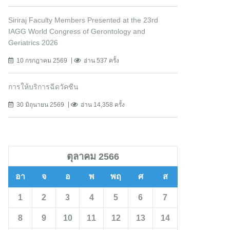
Siriraj Faculty Members Presented at the 23rd
IAGG World Congress of Gerontology and
Geriatrics 2026
10 กรกฎาคม 2569
อ่าน 537 ครั้ง
การให้บริการฉีดวัคซีน
30 มิถุนายน 2569
อ่าน 14,358 ครั้ง
ตุลาคม 2566
อา
จ
อ
พ
พฤ
ศ
ส
1
2
3
4
5
6
7
8
9
10
11
12
13
14