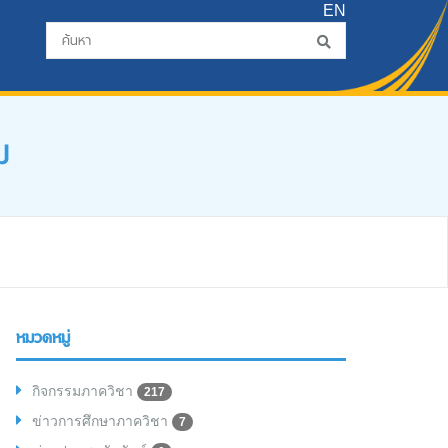
EN
ม
หมวดหมู่
กิจกรรมภาควิชา
217
ข่าวการศึกษาภาควิชา
7