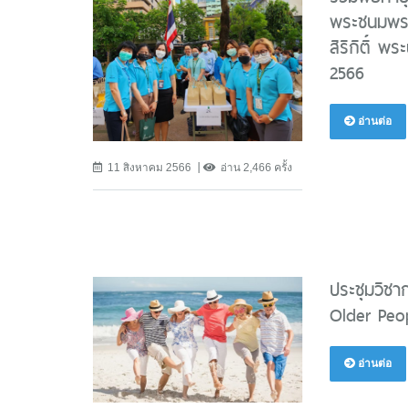
พระชนมพรร
สิริกิติ์ 
2566
อ่านต่อ
11 สิงหาคม 2566
อ่าน 2,466 ครั้ง
ประชุมวิชา
Older Peop
อ่านต่อ