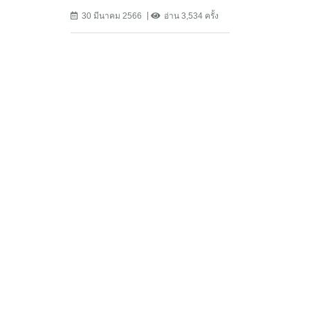
30 มีนาคม 2566
อ่าน 3,534 ครั้ง