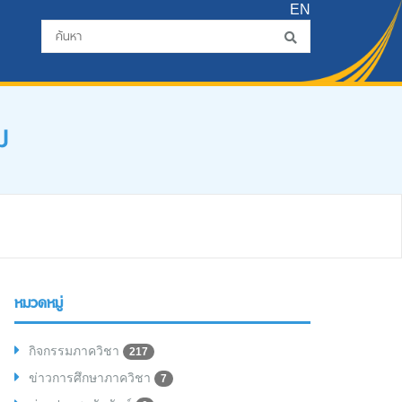
EN
ม
หมวดหมู่
กิจกรรมภาควิชา
217
ข่าวการศึกษาภาควิชา
7