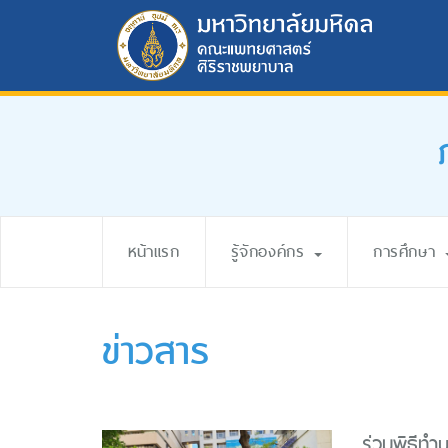
หน้าแรก
รู้จักองค์กร
การศึกษา
ข่าวสาร
ร่วมพิธีทำ