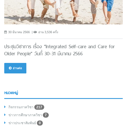
30 มีนาคม 2566
อ่าน 3,536 ครั้ง
ประชุมวิชาการ เรื่อง “Integrated Self-care and Care for
Older People” วันที่ 30-31 มีนาคม 2566
อ่านต่อ
หมวดหมู่
กิจกรรมภาควิชา
217
ข่าวการศึกษาภาควิชา
7
ข่าวประชาสัมพันธ์
0