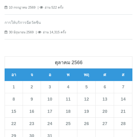
10 กรกฎาคม 2569
อ่าน 522 ครั้ง
การให้บริการฉีดวัคซีน
30 มิถุนายน 2569
อ่าน 14,315 ครั้ง
ตุลาคม 2566
อา
จ
อ
พ
พฤ
ศ
ส
1
2
3
4
5
6
7
8
9
10
11
12
13
14
15
16
17
18
19
20
21
22
23
24
25
26
27
28
29
30
31