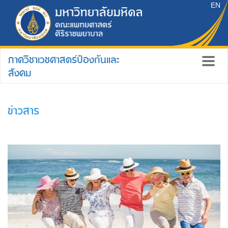
EN
ภาควิชาเวชศาสตร์ป้องกันและ
สังคม
ข่าวสาร