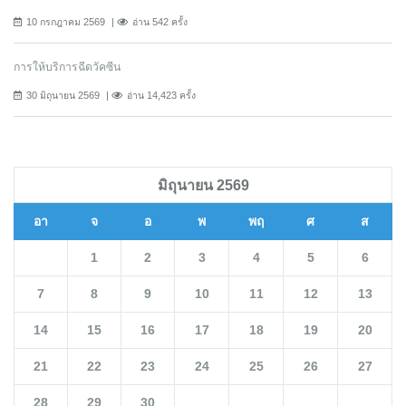
10 กรกฎาคม 2569
อ่าน 542 ครั้ง
การให้บริการฉีดวัคซีน
30 มิถุนายน 2569
อ่าน 14,423 ครั้ง
มิถุนายน 2569
อา
จ
อ
พ
พฤ
ศ
ส
1
2
3
4
5
6
7
8
9
10
11
12
13
14
15
16
17
18
19
20
21
22
23
24
25
26
27
28
29
30