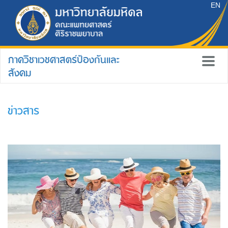
EN
ภาควิชาเวชศาสตร์ป้องกันและ
สังคม
ข่าวสาร