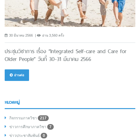
30 มีนาคม 2566
อ่าน 3,560 ครั้ง
ประชุมวิชาการ เรื่อง “Integrated Self-care and Care for
Older People” วันที่ 30-31 มีนาคม 2566
อ่านต่อ
หมวดหมู่
กิจกรรมภาควิชา
217
ข่าวการศึกษาภาควิชา
7
ข่าวประชาสัมพันธ์
0