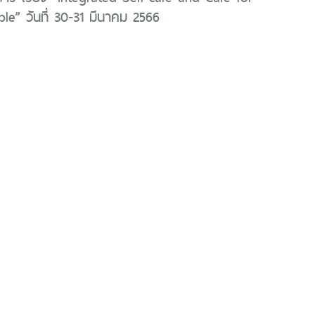
le” วันที่ 30-31 มีนาคม 2566