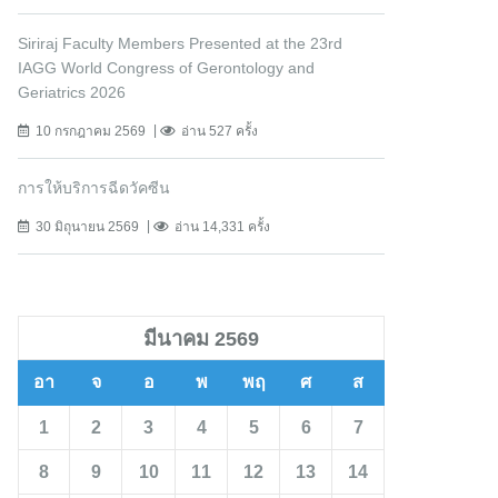
Siriraj Faculty Members Presented at the 23rd
IAGG World Congress of Gerontology and
Geriatrics 2026
10 กรกฎาคม 2569
อ่าน 527 ครั้ง
การให้บริการฉีดวัคซีน
30 มิถุนายน 2569
อ่าน 14,331 ครั้ง
มีนาคม 2569
อา
จ
อ
พ
พฤ
ศ
ส
1
2
3
4
5
6
7
8
9
10
11
12
13
14