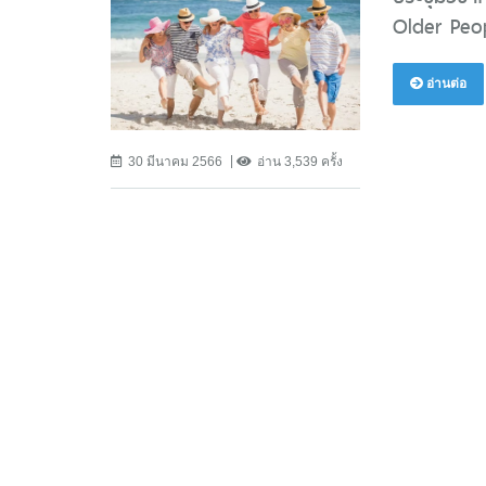
Older Peop
อ่านต่อ
30 มีนาคม 2566
อ่าน 3,539 ครั้ง