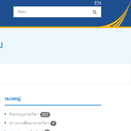
EN
ม
หมวดหมู่
กิจกรรมภาควิชา
217
ข่าวการศึกษาภาควิชา
7