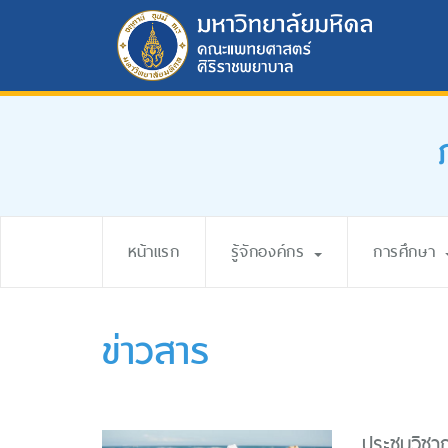
หน้าแรก
รู้จักองค์กร
การศึกษา
ข่าวสาร
ประชุมวิชา