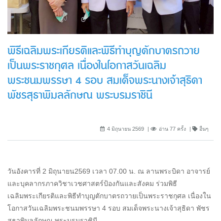
พิธีเฉลิมพระเกียรติและพิธีทำบุญตักบาตรถวาย
เป็นพระราชกุศล เนื่องในโอกาสวันเฉลิม
พระชนมพรรษา 4 รอบ สมเด็จพระนางเจ้าสุธิดา
พัชรสุธาพิมลลักษณ พระบรมราชินี
4 มิถุนายน 2569
อ่าน 77 ครั้ง
อื่นๆ
วันอังคารที่ 2 มิถุนายน2569 เวลา 07.00 น. ณ ลานพระบิดา อาจารย์
และบุคลากรภาควิชาเวชศาสตร์ป้องกันและสังคม ร่วมพิธี
เฉลิมพระเกียรติและพิธีทำบุญตักบาตรถวายเป็นพระราชกุศล เนื่องใน
โอกาสวันเฉลิมพระชนมพรรษา 4 รอบ สมเด็จพระนางเจ้าสุธิดา พัชร
สุธาพิมลลักษณ พระบรมราชินี