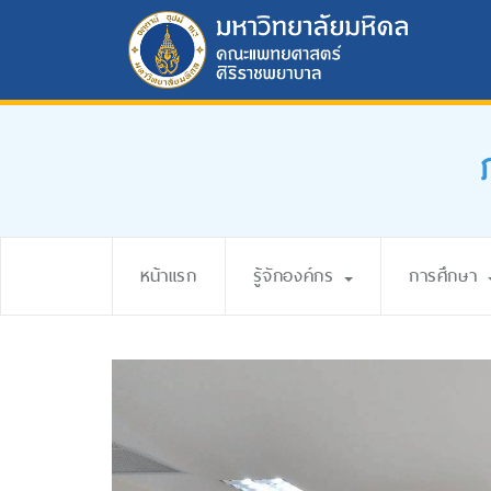
หน้าแรก
รู้จักองค์กร
การศึกษา