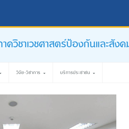
ภาควิชาเวชศาสตร์ป้องกันและสังค
วิจัย-วิชาการ
บริการประชาชน