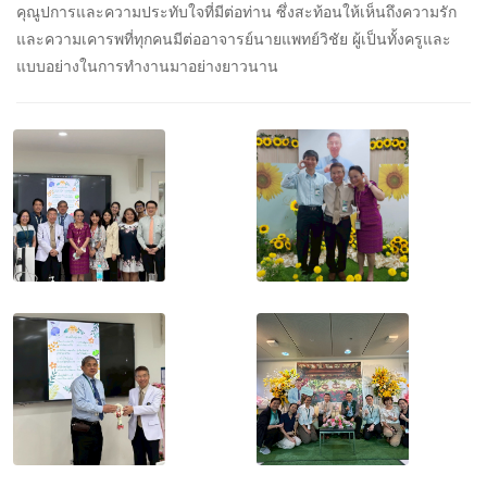
คุณูปการและความประทับใจที่มีต่อท่าน ซึ่งสะท้อนให้เห็นถึงความรัก
และความเคารพที่ทุกคนมีต่ออาจารย์นายแพทย์วิชัย ผู้เป็นทั้งครูและ
แบบอย่างในการทำงานมาอย่างยาวนาน