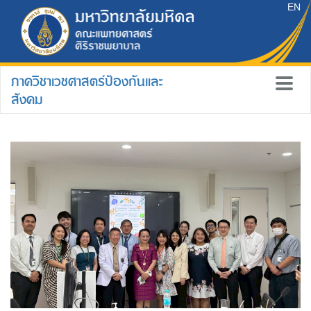
EN
ภาควิชาเวชศาสตร์ป้องกันและ
สังคม