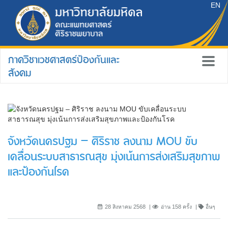
EN
ภาควิชาเวชศาสตร์ป้องกันและ
สังคม
จังหวัดนครปฐม – ศิริราช ลงนาม MOU ขับ
เคลื่อนระบบสาธารณสุข มุ่งเน้นการส่งเสริมสุขภาพ
และป้องกันโรค
28 สิงหาคม 2568
อ่าน 158 ครั้ง
อื่นๆ